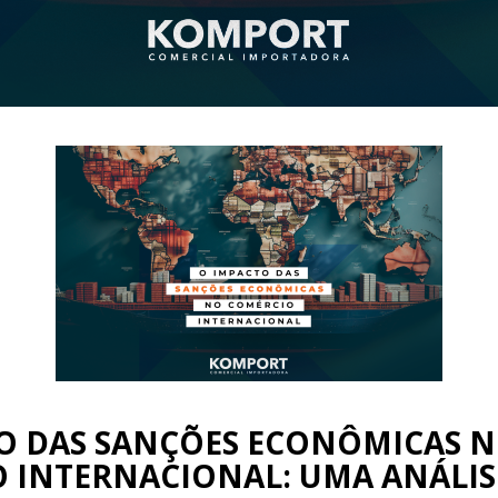
O DAS SANÇÕES ECONÔMICAS 
 INTERNACIONAL: UMA ANÁLIS