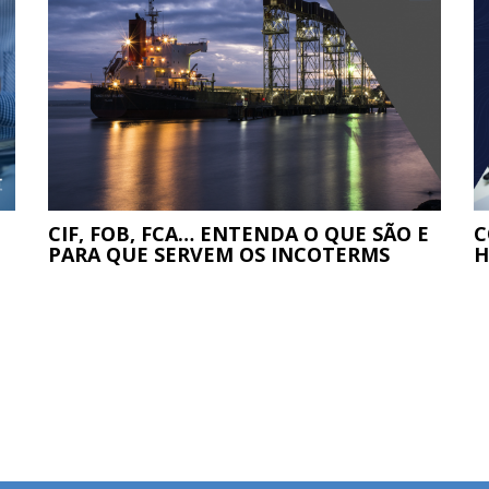
CIF, FOB, FCA… ENTENDA O QUE SÃO E
C
PARA QUE SERVEM OS INCOTERMS
H