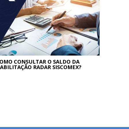
OMO CONSULTAR O SALDO DA
ABILITAÇÃO RADAR SISCOMEX?