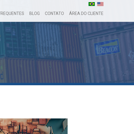
FREQUENTES
BLOG
CONTATO
ÁREA DO CLIENTE