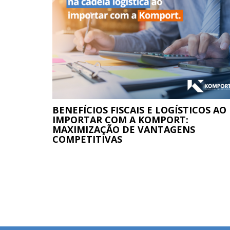
BENEFÍCIOS FISCAIS E LOGÍSTICOS AO
IMPORTAR COM A KOMPORT:
MAXIMIZAÇÃO DE VANTAGENS
COMPETITIVAS