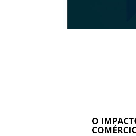
O IMPACT
COMÉRCIO