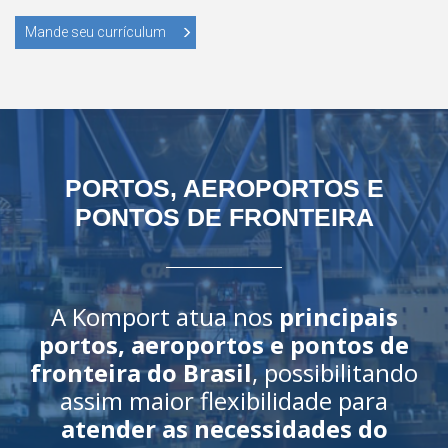
Mande seu currículum
PORTOS, AEROPORTOS E
PONTOS DE FRONTEIRA
A Komport atua nos
principais
portos, aeroportos e pontos de
fronteira do Brasil
, possibilitando
assim maior flexibilidade para
atender as necessidades do