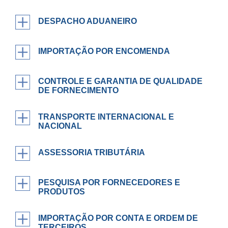
DESPACHO ADUANEIRO
IMPORTAÇÃO POR ENCOMENDA
CONTROLE E GARANTIA DE QUALIDADE
DE FORNECIMENTO
TRANSPORTE INTERNACIONAL E
NACIONAL
ASSESSORIA TRIBUTÁRIA
PESQUISA POR FORNECEDORES E
PRODUTOS
IMPORTAÇÃO POR CONTA E ORDEM DE
TERCEIROS