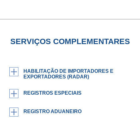
SERVIÇOS COMPLEMENTARES
HABILITAÇÃO DE IMPORTADORES E
EXPORTADORES (RADAR)
REGISTROS ESPECIAIS
REGISTRO ADUANEIRO