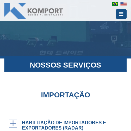
NOSSOS SERVIÇOS
IMPORTAÇÃO
HABILITAÇÃO DE IMPORTADORES E
EXPORTADORES (RADAR)