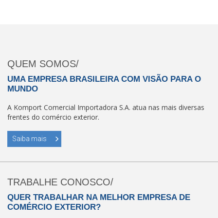
QUEM SOMOS/
UMA EMPRESA BRASILEIRA COM VISÃO PARA O
MUNDO
A Komport Comercial Importadora S.A. atua nas mais diversas
frentes do comércio exterior.
Saiba mais
TRABALHE CONOSCO/
QUER TRABALHAR NA MELHOR EMPRESA DE
COMÉRCIO EXTERIOR?