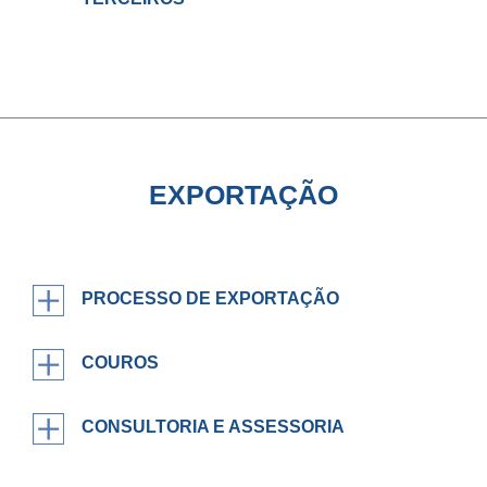
EXPORTAÇÃO
PROCESSO DE EXPORTAÇÃO
COUROS
CONSULTORIA E ASSESSORIA