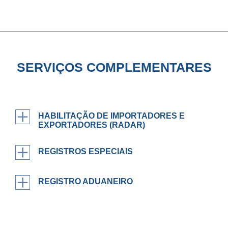
SERVIÇOS COMPLEMENTARES
HABILITAÇÃO DE IMPORTADORES E
EXPORTADORES (RADAR)
REGISTROS ESPECIAIS
REGISTRO ADUANEIRO