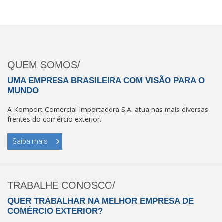
QUEM SOMOS/
UMA EMPRESA BRASILEIRA COM VISÃO PARA O
MUNDO
A Komport Comercial Importadora S.A. atua nas mais diversas
frentes do comércio exterior.
Saiba mais
TRABALHE CONOSCO/
QUER TRABALHAR NA MELHOR EMPRESA DE
COMÉRCIO EXTERIOR?