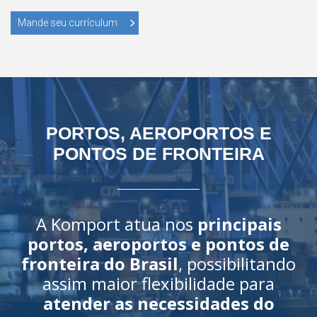
Mande seu currículum
PORTOS, AEROPORTOS E
PONTOS DE FRONTEIRA
A Komport atua nos
principais
portos, aeroportos e pontos de
fronteira do Brasil
, possibilitando
assim maior flexibilidade para
atender as necessidades do