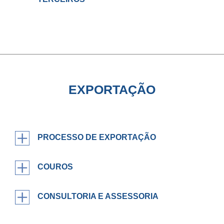
EXPORTAÇÃO
PROCESSO DE EXPORTAÇÃO
COUROS
CONSULTORIA E ASSESSORIA