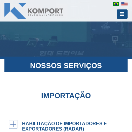
NOSSOS SERVIÇOS
IMPORTAÇÃO
HABILITAÇÃO DE IMPORTADORES E
EXPORTADORES (RADAR)