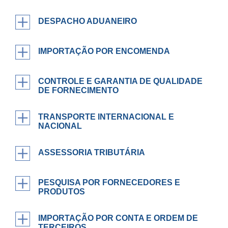
DESPACHO ADUANEIRO
IMPORTAÇÃO POR ENCOMENDA
CONTROLE E GARANTIA DE QUALIDADE
DE FORNECIMENTO
TRANSPORTE INTERNACIONAL E
NACIONAL
ASSESSORIA TRIBUTÁRIA
PESQUISA POR FORNECEDORES E
PRODUTOS
IMPORTAÇÃO POR CONTA E ORDEM DE
TERCEIROS