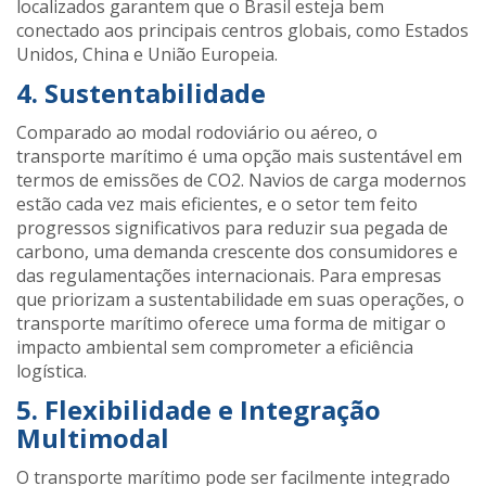
localizados garantem que o Brasil esteja bem
conectado aos principais centros globais, como Estados
Unidos, China e União Europeia​.
4. Sustentabilidade
Comparado ao modal rodoviário ou aéreo, o
transporte marítimo é uma opção mais sustentável em
termos de emissões de CO2. Navios de carga modernos
estão cada vez mais eficientes, e o setor tem feito
progressos significativos para reduzir sua pegada de
carbono, uma demanda crescente dos consumidores e
das regulamentações internacionais​. Para empresas
que priorizam a sustentabilidade em suas operações, o
transporte marítimo oferece uma forma de mitigar o
impacto ambiental sem comprometer a eficiência
logística.
5. Flexibilidade e Integração
Multimodal
O transporte marítimo pode ser facilmente integrado