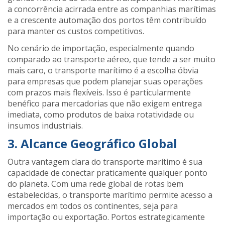
a concorrência acirrada entre as companhias marítimas
e a crescente automação dos portos têm contribuído
para manter os custos competitivos​.
No cenário de importação, especialmente quando
comparado ao transporte aéreo, que tende a ser muito
mais caro, o transporte marítimo é a escolha óbvia
para empresas que podem planejar suas operações
com prazos mais flexíveis. Isso é particularmente
benéfico para mercadorias que não exigem entrega
imediata, como produtos de baixa rotatividade ou
insumos industriais.
3. Alcance Geográfico Global
Outra vantagem clara do transporte marítimo é sua
capacidade de conectar praticamente qualquer ponto
do planeta. Com uma rede global de rotas bem
estabelecidas, o transporte marítimo permite acesso a
mercados em todos os continentes, seja para
importação ou exportação. Portos estrategicamente