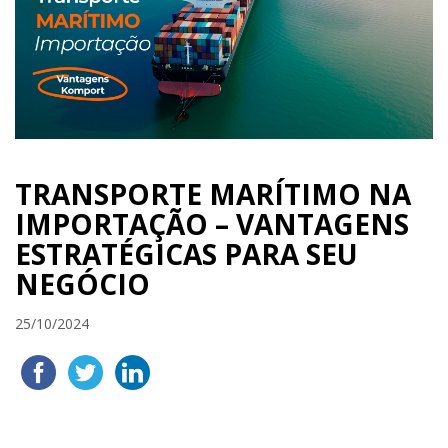
TRANSPORTE MARÍTIMO NA
IMPORTAÇÃO – VANTAGENS
ESTRATÉGICAS PARA SEU
NEGÓCIO
25/10/2024