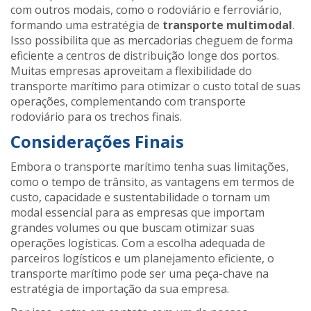
com outros modais, como o rodoviário e ferroviário,
formando uma estratégia de
transporte multimodal
.
Isso possibilita que as mercadorias cheguem de forma
eficiente a centros de distribuição longe dos portos.
Muitas empresas aproveitam a flexibilidade do
transporte marítimo para otimizar o custo total de suas
operações, complementando com transporte
rodoviário para os trechos finais.
Considerações Finais
Embora o transporte marítimo tenha suas limitações,
como o tempo de trânsito, as vantagens em termos de
custo, capacidade e sustentabilidade o tornam um
modal essencial para as empresas que importam
grandes volumes ou que buscam otimizar suas
operações logísticas. Com a escolha adequada de
parceiros logísticos e um planejamento eficiente, o
transporte marítimo pode ser uma peça-chave na
estratégia de importação da sua empresa.