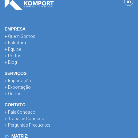
EMPRESA
+ Quem Somos
+ Estrutura
+ Equipe
+ Portos
+ Blog
SERVIÇOS
+ Importação
+ Exportação
+ Outros
CONTATO
+ Fale Conosco
+ Trabalhe Conosco
+ Perguntas Frequentes
MATRIZ: