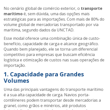
No cenário global de comércio exterior, o
transporte
marítimo
é, sem dúvida, uma das opções mais
estratégicas para as importações. Com mais de 80% do
volume global de mercadorias transportado por via
marítima, segundo dados da UNCTAD​.
Esse modal oferece uma combinação única de custo-
benefício, capacidade de carga e alcance geográfico.
Quando bem planejado, ele se torna um diferencial
competitivo para empresas que buscam eficiência
logística e otimização de custos nas suas operações de
importação.
1. Capacidade para Grandes
Volumes
Uma das principais vantagens do transporte marítimo
é a sua alta capacidade de carga. Navios porta-
contêineres podem transportar desde mercadorias a
granel, como grãos e minérios, até produtos