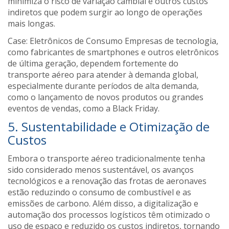
minimiza o risco de variação cambial e outros custos
indiretos que podem surgir ao longo de operações
mais longas.
Case: Eletrônicos de Consumo Empresas de tecnologia,
como fabricantes de smartphones e outros eletrônicos
de última geração, dependem fortemente do
transporte aéreo para atender à demanda global,
especialmente durante períodos de alta demanda,
como o lançamento de novos produtos ou grandes
eventos de vendas, como a Black Friday.
5. Sustentabilidade e Otimização de
Custos
Embora o transporte aéreo tradicionalmente tenha
sido considerado menos sustentável, os avanços
tecnológicos e a renovação das frotas de aeronaves
estão reduzindo o consumo de combustível e as
emissões de carbono. Além disso, a digitalização e
automação dos processos logísticos têm otimizado o
uso de espaço e reduzido os custos indiretos, tornando