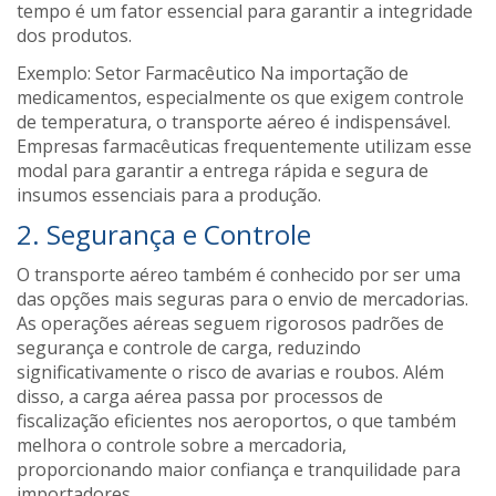
tempo é um fator essencial para garantir a integridade
dos produtos.
Exemplo: Setor Farmacêutico Na importação de
medicamentos, especialmente os que exigem controle
de temperatura, o transporte aéreo é indispensável.
Empresas farmacêuticas frequentemente utilizam esse
modal para garantir a entrega rápida e segura de
insumos essenciais para a produção.
2. Segurança e Controle
O transporte aéreo também é conhecido por ser uma
das opções mais seguras para o envio de mercadorias.
As operações aéreas seguem rigorosos padrões de
segurança e controle de carga, reduzindo
significativamente o risco de avarias e roubos. Além
disso, a carga aérea passa por processos de
fiscalização eficientes nos aeroportos, o que também
melhora o controle sobre a mercadoria,
proporcionando maior confiança e tranquilidade para
importadores​.