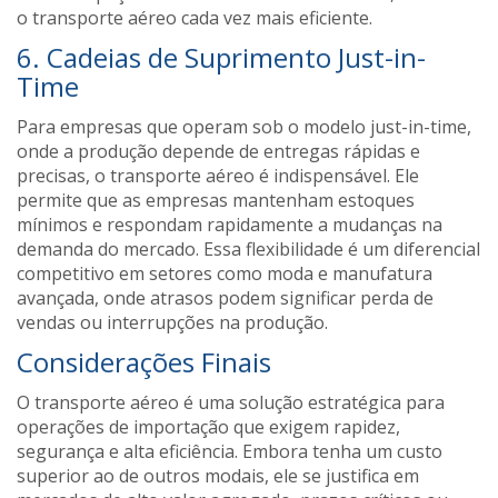
o transporte aéreo cada vez mais eficiente.
6. Cadeias de Suprimento Just-in-
Time
Para empresas que operam sob o modelo just-in-time,
onde a produção depende de entregas rápidas e
precisas, o transporte aéreo é indispensável. Ele
permite que as empresas mantenham estoques
mínimos e respondam rapidamente a mudanças na
demanda do mercado. Essa flexibilidade é um diferencial
competitivo em setores como moda e manufatura
avançada, onde atrasos podem significar perda de
vendas ou interrupções na produção​.
Considerações Finais
O transporte aéreo é uma solução estratégica para
operações de importação que exigem rapidez,
segurança e alta eficiência. Embora tenha um custo
superior ao de outros modais, ele se justifica em