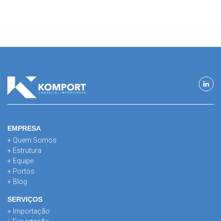
EMPRESA
+ Quem Somos
+ Estrutura
+ Equipe
+ Portos
+ Blog
SERVIÇOS
+ Importação