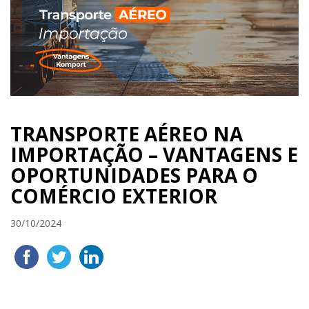
TRANSPORTE AÉREO NA
IMPORTAÇÃO – VANTAGENS E
OPORTUNIDADES PARA O
COMÉRCIO EXTERIOR
30/10/2024