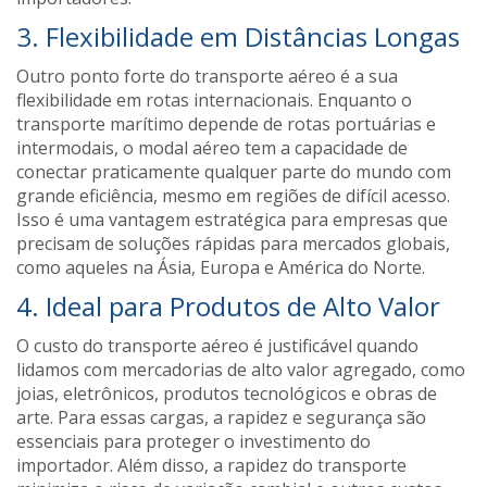
3. Flexibilidade em Distâncias Longas
Outro ponto forte do transporte aéreo é a sua
flexibilidade em rotas internacionais. Enquanto o
transporte marítimo depende de rotas portuárias e
intermodais, o modal aéreo tem a capacidade de
conectar praticamente qualquer parte do mundo com
grande eficiência, mesmo em regiões de difícil acesso.
Isso é uma vantagem estratégica para empresas que
precisam de soluções rápidas para mercados globais,
como aqueles na Ásia, Europa e América do Norte.
4. Ideal para Produtos de Alto Valor
O custo do transporte aéreo é justificável quando
lidamos com mercadorias de alto valor agregado, como
joias, eletrônicos, produtos tecnológicos e obras de
arte. Para essas cargas, a rapidez e segurança são
essenciais para proteger o investimento do
importador. Além disso, a rapidez do transporte