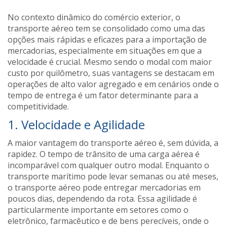
No contexto dinâmico do comércio exterior, o
transporte aéreo tem se consolidado como uma das
opções mais rápidas e eficazes para a importação de
mercadorias, especialmente em situações em que a
velocidade é crucial. Mesmo sendo o modal com maior
custo por quilômetro, suas vantagens se destacam em
operações de alto valor agregado e em cenários onde o
tempo de entrega é um fator determinante para a
competitividade.
1. Velocidade e Agilidade
A maior vantagem do transporte aéreo é, sem dúvida, a
rapidez. O tempo de trânsito de uma carga aérea é
incomparável com qualquer outro modal. Enquanto o
transporte marítimo pode levar semanas ou até meses,
o transporte aéreo pode entregar mercadorias em
poucos dias, dependendo da rota. Essa agilidade é
particularmente importante em setores como o
eletrônico, farmacêutico e de bens perecíveis, onde o