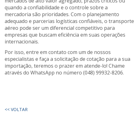
mercados de alto valor agregado, prazos críticos ou
quando a confiabilidade e o controle sobre a
mercadoria são prioridades. Com o planejamento
adequado e parcerias logísticas confiáveis, o transporte
aéreo pode ser um diferencial competitivo para
empresas que buscam eficiência em suas operações
internacionais.
Por isso, entre em contato com um de nossos
especialistas e faça a solicitação de cotação para a sua
importação, teremos o prazer em atende-lo! Chame
através do WhatsApp no número (048) 99932-8206.
<< VOLTAR