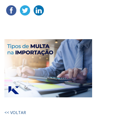
<< VOLTAR