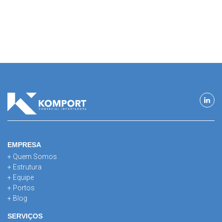
EMPRESA
+ Quem Somos
+ Estrutura
+ Equipe
+ Portos
+ Blog
SERVIÇOS