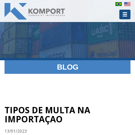
BLOG
TIPOS DE MULTA NA
IMPORTAÇAO
13/01/2023