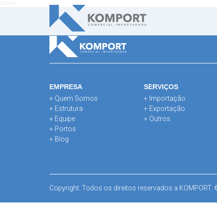
INDEX
EMPRESA
SERVIÇOS
+ Quem Somos
+ Importação
+ Estrutura
+ Exportação
+ Equipe
+ Outros
+ Portos
+ Blog
Copyright. Todos os direitos reservados a KOMPORT.