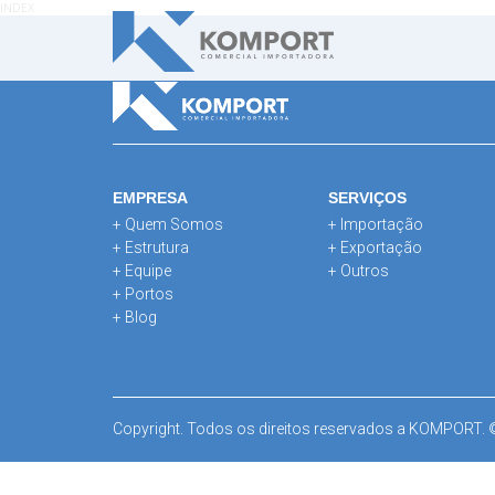
INDEX
EMPRESA
SERVIÇOS
+ Quem Somos
+ Importação
+ Estrutura
+ Exportação
+ Equipe
+ Outros
+ Portos
+ Blog
Copyright. Todos os direitos reservados a KOMPORT.