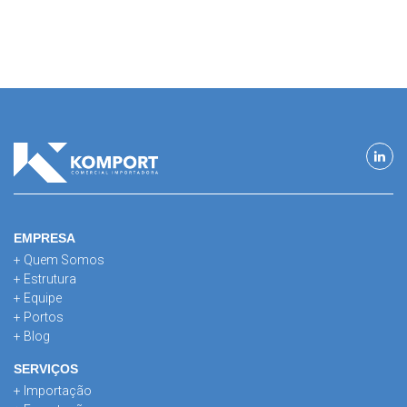
EMPRESA
+ Quem Somos
+ Estrutura
+ Equipe
+ Portos
+ Blog
SERVIÇOS
+ Importação