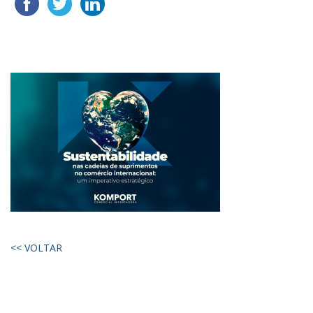
<< VOLTAR