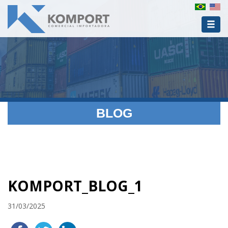
BLOG
KOMPORT_BLOG_1
31/03/2025