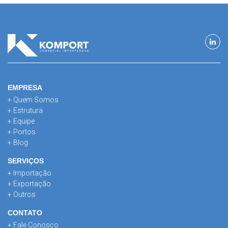
EMPRESA
+ Quem Somos
+ Estrutura
+ Equipe
+ Portos
+ Blog
SERVIÇOS
+ Importação
+ Exportação
+ Outros
CONTATO
+ Fale Conosco