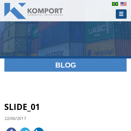
BLOG
SLIDE_01
22/06/2017