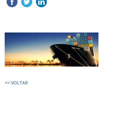
<< VOLTAR