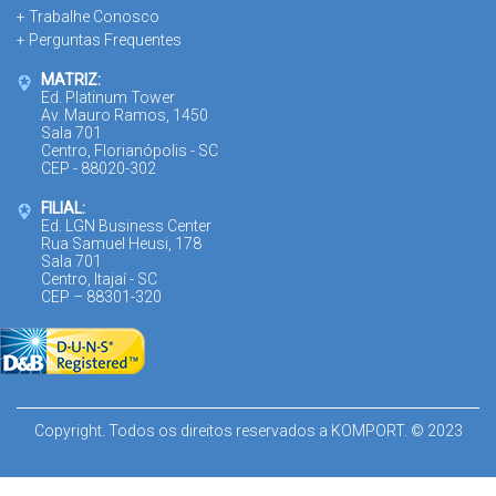
+ Trabalhe Conosco
+ Perguntas Frequentes
MATRIZ:
Ed. Platinum Tower
Av. Mauro Ramos, 1450
Sala 701
Centro, Florianópolis - SC
CEP - 88020-302
FILIAL:
Ed. LGN Business Center
Rua Samuel Heusi, 178
Sala 701
Centro, Itajaí - SC
CEP – 88301-320
Copyright. Todos os direitos reservados a KOMPORT. © 2023