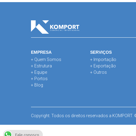
EMPRESA
SERVIÇOS
+ Quem Somos
+ Importação
+ Estrutura
+ Exportação
+ Equipe
+ Outros
+ Portos
+ Blog
Copyright. Todos os direitos reservados a KOMPORT.
Fale conosco