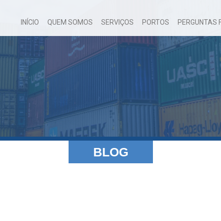
INÍCIO
QUEM SOMOS
SERVIÇOS
PORTOS
PERGUNTAS 
BLOG