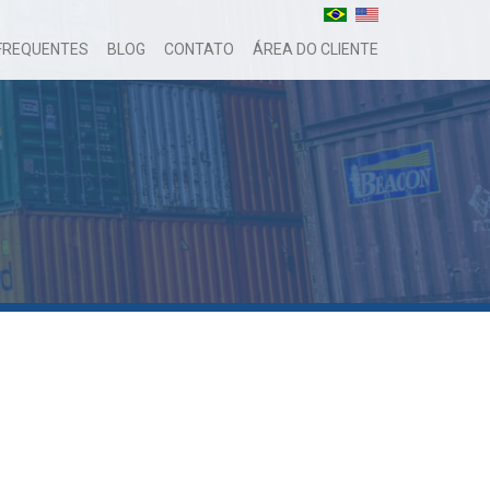
FREQUENTES
BLOG
CONTATO
ÁREA DO CLIENTE