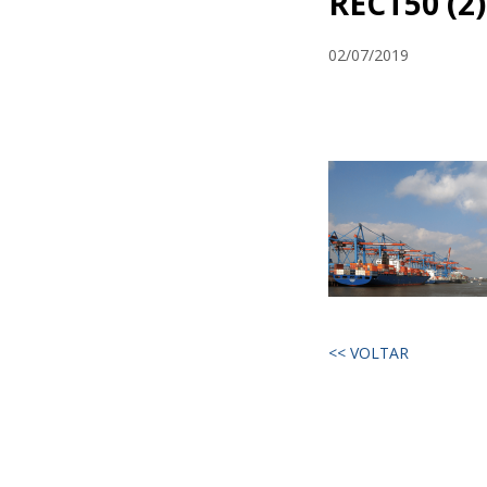
RECT50 (2)
02/07/2019
<< VOLTAR