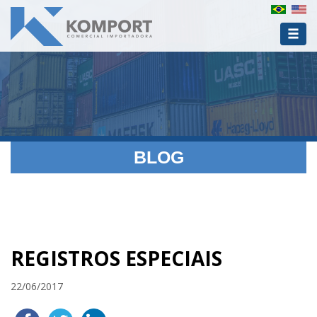
BLOG
REGISTROS ESPECIAIS
22/06/2017