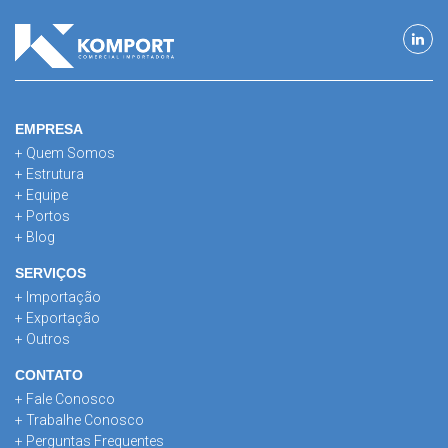
EMPRESA
+ Quem Somos
+ Estrutura
+ Equipe
+ Portos
+ Blog
SERVIÇOS
+ Importação
+ Exportação
+ Outros
CONTATO
+ Fale Conosco
+ Trabalhe Conosco
+ Perguntas Frequentes