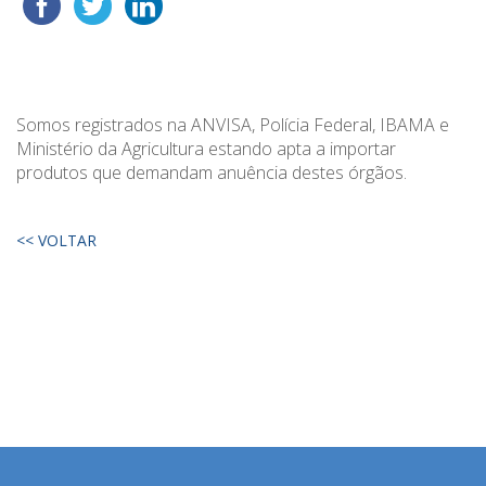
Somos registrados na ANVISA, Polícia Federal, IBAMA e
Ministério da Agricultura estando apta a importar
produtos que demandam anuência destes órgãos.
<< VOLTAR