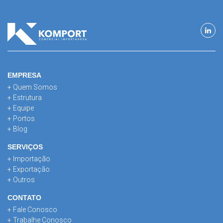
EMPRESA
+ Quem Somos
+ Estrutura
+ Equipe
+ Portos
+ Blog
SERVIÇOS
+ Importação
+ Exportação
+ Outros
CONTATO
+ Fale Conosco
+ Trabalhe Conosco