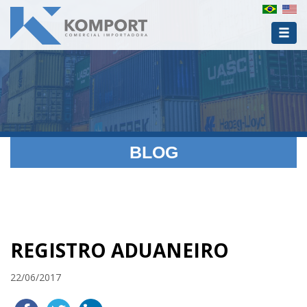
BLOG
REGISTRO ADUANEIRO
22/06/2017