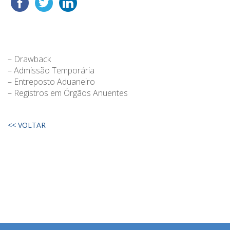
– Drawback
– Admissão Temporária
– Entreposto Aduaneiro
– Registros em Órgãos Anuentes
<< VOLTAR