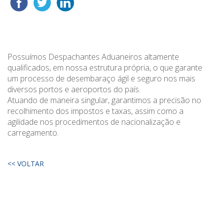
Possuímos Despachantes Aduaneiros altamente
qualificados, em nossa estrutura própria, o que garante
um processo de desembaraço ágil e seguro nos mais
diversos portos e aeroportos do país.
Atuando de maneira singular, garantimos a precisão no
recolhimento dos impostos e taxas, assim como a
agilidade nos procedimentos de nacionalização e
carregamento.
<< VOLTAR