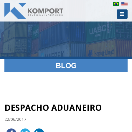
BLOG
DESPACHO ADUANEIRO
22/06/2017