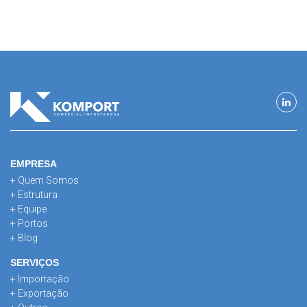
EMPRESA
+ Quem Somos
+ Estrutura
+ Equipe
+ Portos
+ Blog
SERVIÇOS
+ Importação
+ Exportação