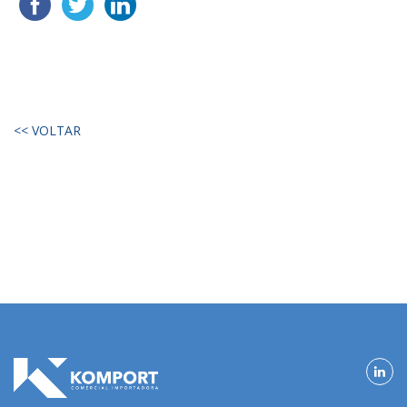
<< VOLTAR