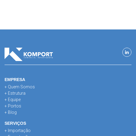
EMPRESA
+ Quem Somos
+ Estrutura
+ Equipe
+ Portos
+ Blog
SERVIÇOS
+ Importação