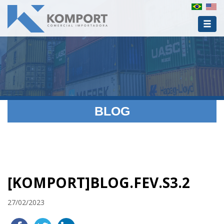
BLOG
[KOMPORT]BLOG.FEV.S3.2
27/02/2023