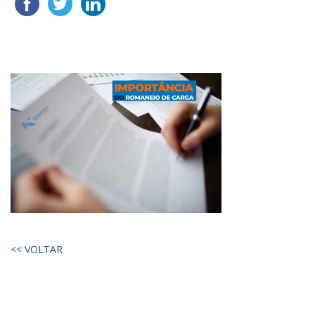
<< VOLTAR