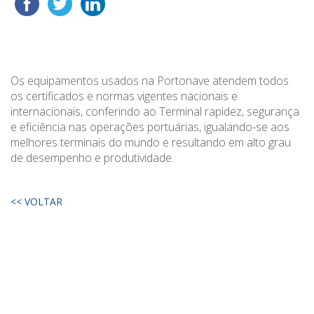
Os equipamentos usados na Portonave atendem todos
os certificados e normas vigentes nacionais e
internacionais, conferindo ao Terminal rapidez, segurança
e eficiência nas operações portuárias, igualando-se aos
melhores terminais do mundo e resultando em alto grau
de desempenho e produtividade.
<< VOLTAR