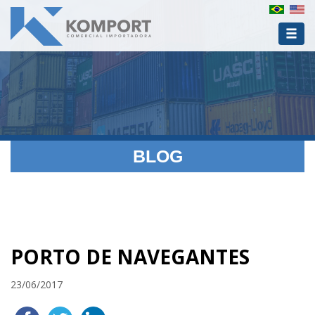
BLOG
PORTO DE NAVEGANTES
23/06/2017