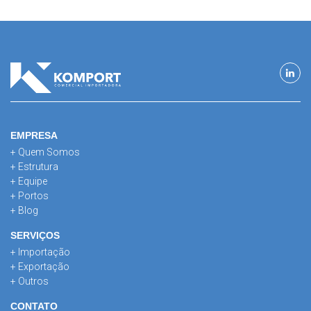
EMPRESA
+ Quem Somos
+ Estrutura
+ Equipe
+ Portos
+ Blog
SERVIÇOS
+ Importação
+ Exportação
+ Outros
CONTATO