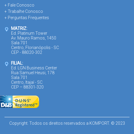
+ Fale Conosco
+ Trabalhe Conosco
+ Perguntas Frequentes
MATRIZ:
Ed. Platinum Tower
Av. Mauro Ramos, 1450
Sala 701
Centro, Florianópolis - SC
CEP - 88020-302
FILIAL:
Ed. LGN Business Center
Rua Samuel Heusi, 178
Sala 701
Centro, Itajaí - SC
CEP – 88301-320
Copyright. Todos os direitos reservados a KOMPORT. © 2023