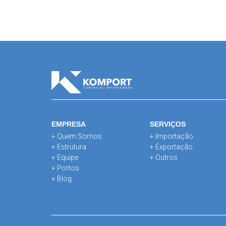
EMPRESA
SERVIÇOS
+ Quem Somos
+ Importação
+ Estrutura
+ Exportação
+ Equipe
+ Outros
+ Portos
+ Blog