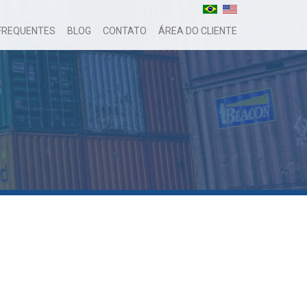
FREQUENTES
BLOG
CONTATO
ÁREA DO CLIENTE