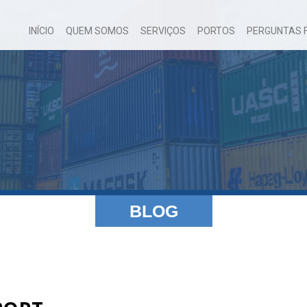
INÍCIO
QUEM SOMOS
SERVIÇOS
PORTOS
PERGUNTAS 
BLOG