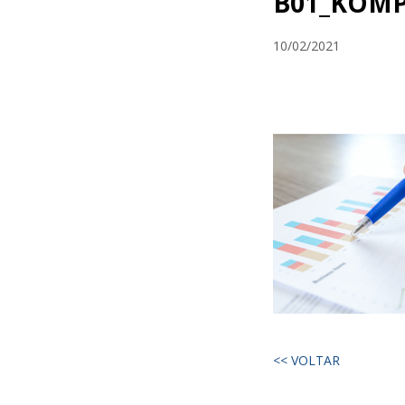
B01_KOM
10/02/2021
<< VOLTAR