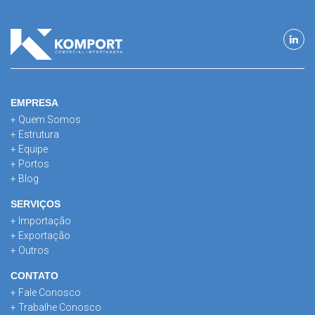
EMPRESA
+ Quem Somos
+ Estrutura
+ Equipe
+ Portos
+ Blog
SERVIÇOS
+ Importação
+ Exportação
+ Outros
CONTATO
+ Fale Conosco
+ Trabalhe Conosco