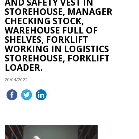
AND SAFETY VEST IN
STOREHOUSE, MANAGER
CHECKING STOCK,
WAREHOUSE FULL OF
SHELVES, FORKLIFT
WORKING IN LOGISTICS
STOREHOUSE, FORKLIFT
LOADER.
20/04/2022