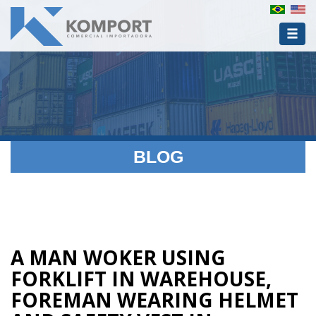
BLOG
A MAN WOKER USING
FORKLIFT IN WAREHOUSE,
FOREMAN WEARING HELMET