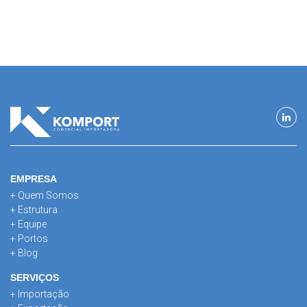
EMPRESA
+ Quem Somos
+ Estrutura
+ Equipe
+ Portos
+ Blog
SERVIÇOS
+ Importação