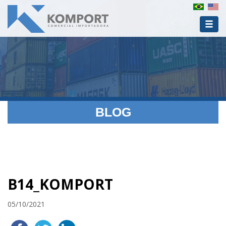
BLOG
B14_KOMPORT
05/10/2021