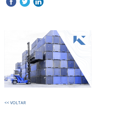
<< VOLTAR