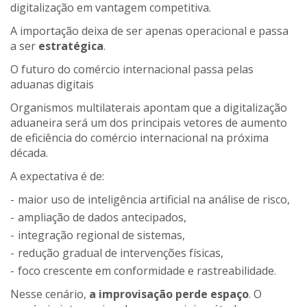
digitalização em vantagem competitiva.
A importação deixa de ser apenas operacional e passa
a ser
estratégica
.
O futuro do comércio internacional passa pelas
aduanas digitais
Organismos multilaterais apontam que a digitalização
aduaneira será um dos principais vetores de aumento
de eficiência do comércio internacional na próxima
década.
A expectativa é de:
maior uso de inteligência artificial na análise de risco,
ampliação de dados antecipados,
integração regional de sistemas,
redução gradual de intervenções físicas,
foco crescente em conformidade e rastreabilidade.
Nesse cenário,
a improvisação perde espaço
. O