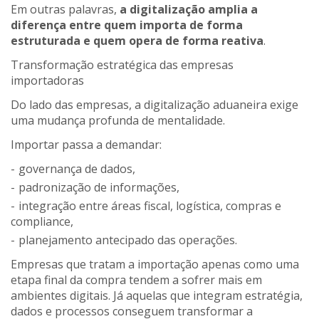
Em outras palavras,
a digitalização amplia a
diferença entre quem importa de forma
estruturada e quem opera de forma reativa
.
Transformação estratégica das empresas
importadoras
Do lado das empresas, a digitalização aduaneira exige
uma mudança profunda de mentalidade.
Importar passa a demandar:
governança de dados,
padronização de informações,
integração entre áreas fiscal, logística, compras e
compliance,
planejamento antecipado das operações.
Empresas que tratam a importação apenas como uma
etapa final da compra tendem a sofrer mais em
ambientes digitais. Já aquelas que integram estratégia,
dados e processos conseguem transformar a