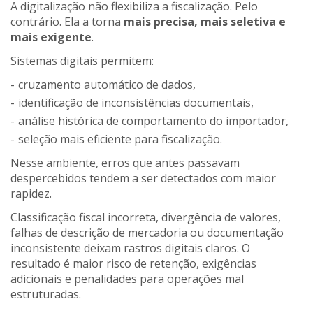
A digitalização não flexibiliza a fiscalização. Pelo
contrário. Ela a torna
mais precisa, mais seletiva e
mais exigente
.
Sistemas digitais permitem:
cruzamento automático de dados,
identificação de inconsistências documentais,
análise histórica de comportamento do importador,
seleção mais eficiente para fiscalização.
Nesse ambiente, erros que antes passavam
despercebidos tendem a ser detectados com maior
rapidez.
Classificação fiscal incorreta, divergência de valores,
falhas de descrição de mercadoria ou documentação
inconsistente deixam rastros digitais claros. O
resultado é maior risco de retenção, exigências
adicionais e penalidades para operações mal
estruturadas.