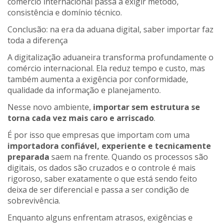
comércio internacional passa a exigir método,
consistência e domínio técnico.
Conclusão: na era da aduana digital, saber importar faz
toda a diferença
A digitalização aduaneira transforma profundamente o
comércio internacional. Ela reduz tempo e custo, mas
também aumenta a exigência por conformidade,
qualidade da informação e planejamento.
Nesse novo ambiente,
importar sem estrutura se
torna cada vez mais caro e arriscado
.
É por isso que empresas que importam com uma
importadora confiável, experiente e tecnicamente
preparada
saem na frente. Quando os processos são
digitais, os dados são cruzados e o controle é mais
rigoroso, saber exatamente o que está sendo feito
deixa de ser diferencial e passa a ser condição de
sobrevivência.
Enquanto alguns enfrentam atrasos, exigências e