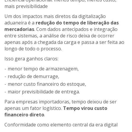
mais previsibilidade
Um dos impactos mais diretos da digitalização
aduaneira é a
redução do tempo de liberação das
mercadorias
. Com dados antecipados e integração
entre sistemas, a análise de risco deixa de ocorrer
apenas após a chegada da carga e passa a ser feita ao
longo de todo o processo.
Isso gera ganhos claros:
menor tempo de armazenagem,
redução de demurrage,
menor custo financeiro do estoque,
maior previsibilidade de entrega.
Para empresas importadoras, tempo deixou de ser
apenas um fator logístico.
Tempo virou custo
financeiro direto
.
Conformidade como elemento central da era digital