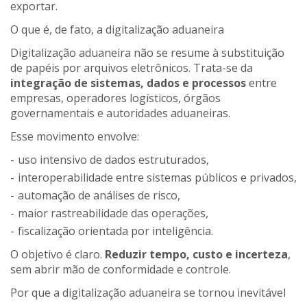
exportar.
O que é, de fato, a digitalização aduaneira
Digitalização aduaneira não se resume à substituição
de papéis por arquivos eletrônicos. Trata-se da
integração de sistemas, dados e processos
entre
empresas, operadores logísticos, órgãos
governamentais e autoridades aduaneiras.
Esse movimento envolve:
uso intensivo de dados estruturados,
interoperabilidade entre sistemas públicos e privados,
automação de análises de risco,
maior rastreabilidade das operações,
fiscalização orientada por inteligência.
O objetivo é claro.
Reduzir tempo, custo e incerteza
,
sem abrir mão de conformidade e controle.
Por que a digitalização aduaneira se tornou inevitável