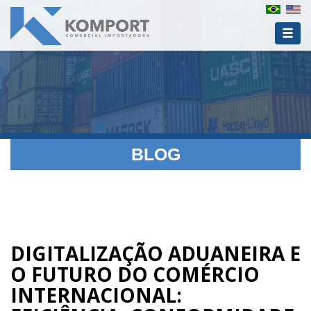
BLOG
DIGITALIZAÇÃO ADUANEIRA E
O FUTURO DO COMÉRCIO
INTERNACIONAL: