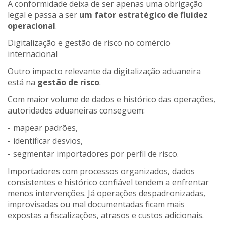
A conformidade deixa de ser apenas uma obrigação
legal e passa a ser
um fator estratégico de fluidez
operacional
.
Digitalização e gestão de risco no comércio
internacional
Outro impacto relevante da digitalização aduaneira
está na
gestão de risco
.
Com maior volume de dados e histórico das operações,
autoridades aduaneiras conseguem:
mapear padrões,
identificar desvios,
segmentar importadores por perfil de risco.
Importadores com processos organizados, dados
consistentes e histórico confiável tendem a enfrentar
menos intervenções. Já operações despadronizadas,
improvisadas ou mal documentadas ficam mais
expostas a fiscalizações, atrasos e custos adicionais.