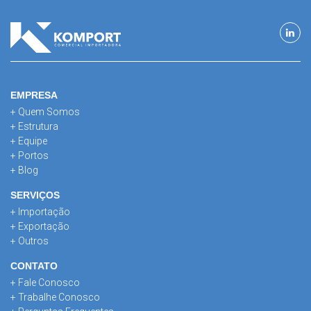
EMPRESA
+ Quem Somos
+ Estrutura
+ Equipe
+ Portos
+ Blog
SERVIÇOS
+ Importação
+ Exportação
+ Outros
CONTATO
+ Fale Conosco
+ Trabalhe Conosco