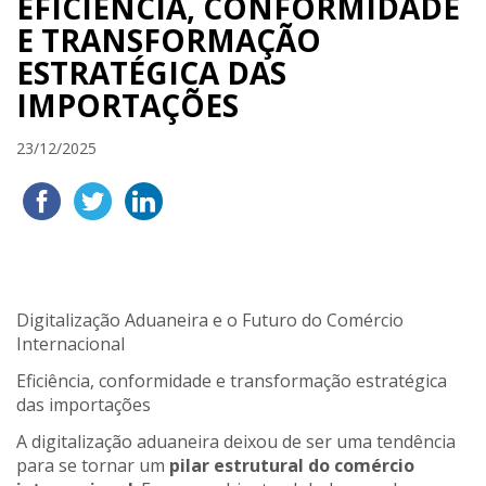
EFICIÊNCIA, CONFORMIDADE
E TRANSFORMAÇÃO
ESTRATÉGICA DAS
IMPORTAÇÕES
23/12/2025
Digitalização Aduaneira e o Futuro do Comércio
Internacional
Eficiência, conformidade e transformação estratégica
das importações
A digitalização aduaneira deixou de ser uma tendência
para se tornar um
pilar estrutural do comércio