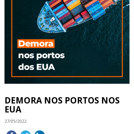
DEMORA NOS PORTOS NOS
EUA
27/05/2022