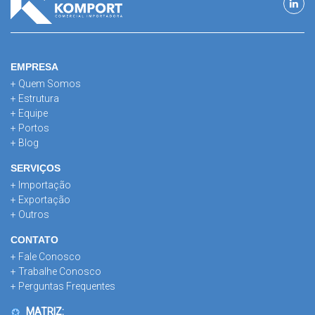
EMPRESA
+ Quem Somos
+ Estrutura
+ Equipe
+ Portos
+ Blog
SERVIÇOS
+ Importação
+ Exportação
+ Outros
CONTATO
+ Fale Conosco
+ Trabalhe Conosco
+ Perguntas Frequentes
MATRIZ: