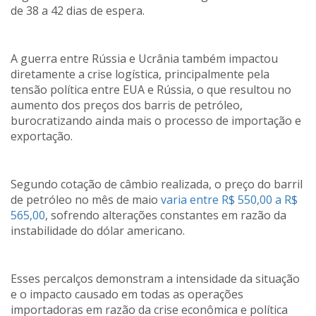
de 38 a 42 dias de espera.
A guerra entre Rússia e Ucrânia também impactou
diretamente a crise logística, principalmente pela
tensão política entre EUA e Rússia, o que resultou no
aumento dos preços dos barris de petróleo,
burocratizando ainda mais o processo de importação e
exportação.
Segundo cotação de câmbio realizada, o preço do barril
de petróleo no mês de maio
varia entre R$ 550,00 a R$
565,00
, sofrendo alterações constantes em razão da
instabilidade do dólar americano.
Esses percalços demonstram a intensidade da situação
e o impacto causado em todas as operações
importadoras em razão da crise econômica e política