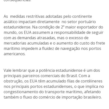
As medidas restritivas adotadas pelo continente
asiático impactam diretamente no setor portuário
estadunidense. Na condição de 2º maior exportador do
mundo, os EUA assumem a responsabilidade de seguir
com as demandas atrasadas,
mas o excesso de
mercadorias acumuladas e o aumento do custo do frete
marítimo impedem a fluidez de navegação nos portos
americanos.
Vale lembrar que a potência estadunidense é um dos
principais parceiros comerciais do Brasil. Com a
obstrução, os EUA têm acumulado filas de contêineres
nos principais portos estadunidenses, o que implica no
congestionamento do transporte marítimo, afetando
também o fluxo do comércio de importação brasileiro.