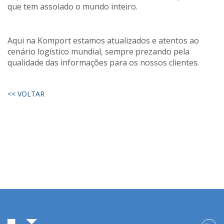
que tem assolado o mundo inteiro.
Aqui na Komport estamos atualizados e atentos ao
cenário logístico mundial, sempre prezando pela
qualidade das informações para os nossos clientes.
<< VOLTAR