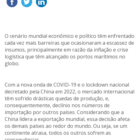
O cenário mundial econômico e político têm enfrentado
cada vez mais barreiras que ocasionaram a escassez de
insumos, principalmente em razão da inflação e crise
logística que têm alcançado os portos marítimos no
globo.
Com a nova onda de COVID-19 e o lockdown nacional
decretado pela China em 2022, o mercado internacional
têm sofrido drásticas quedas de produção, e,
consequentemente, declínio nos números de
importação por outros países. Considerando que a
China lidera a exportação mundial, essa decisão afeta
os demais países ao redor do mundo. Ou seja, se um
continente atrasa, todos os outros sofrem as
consequências.