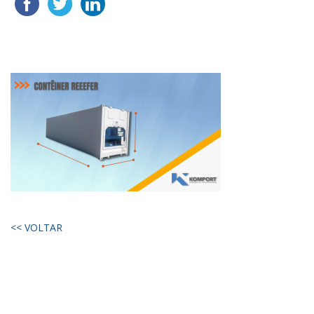
<< VOLTAR