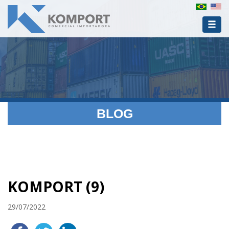
BLOG
KOMPORT (9)
29/07/2022