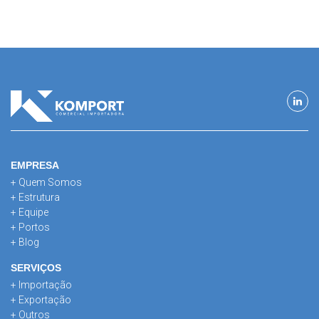
EMPRESA
+ Quem Somos
+ Estrutura
+ Equipe
+ Portos
+ Blog
SERVIÇOS
+ Importação
+ Exportação
+ Outros