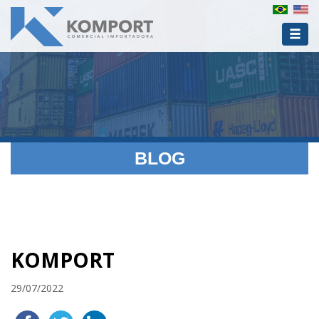
BLOG
KOMPORT
29/07/2022