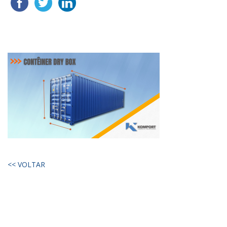
<< VOLTAR