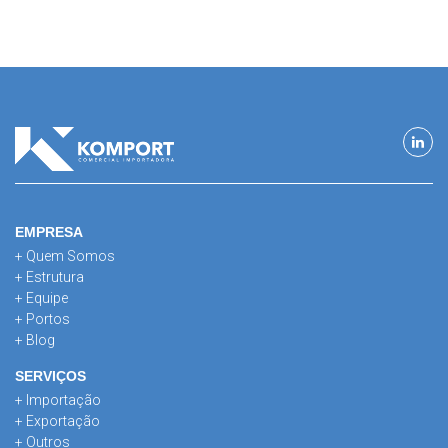
EMPRESA
+ Quem Somos
+ Estrutura
+ Equipe
+ Portos
+ Blog
SERVIÇOS
+ Importação
+ Exportação
+ Outros