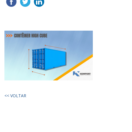
<< VOLTAR