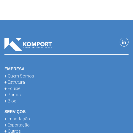
EMPRESA
+ Quem Somos
+ Estrutura
+ Equipe
+ Portos
+ Blog
SERVIÇOS
+ Importação
+ Exportação
+ Outros