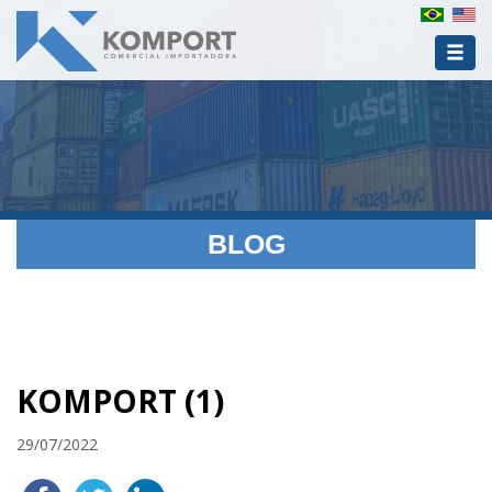
BLOG
KOMPORT (1)
29/07/2022