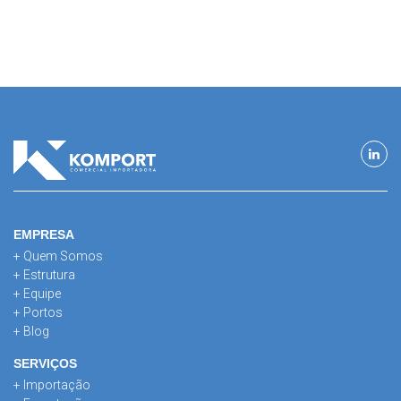
EMPRESA
+ Quem Somos
+ Estrutura
+ Equipe
+ Portos
+ Blog
SERVIÇOS
+ Importação