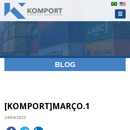
BLOG
[KOMPORT]MARÇO.1
24/04/2023