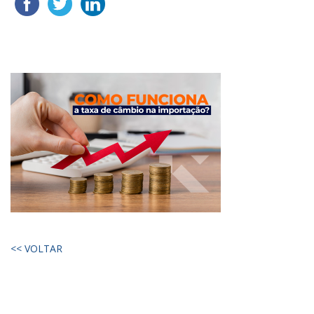
<< VOLTAR