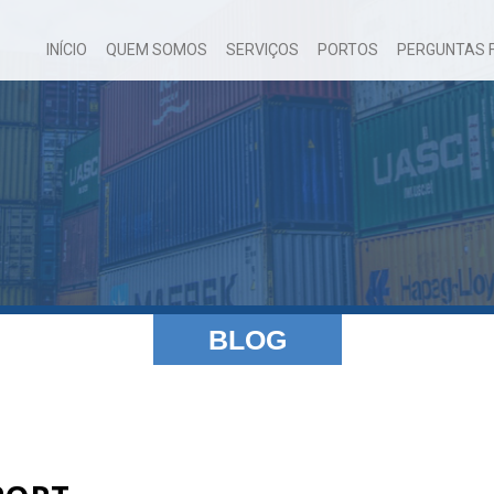
INÍCIO
QUEM SOMOS
SERVIÇOS
PORTOS
PERGUNTAS 
BLOG