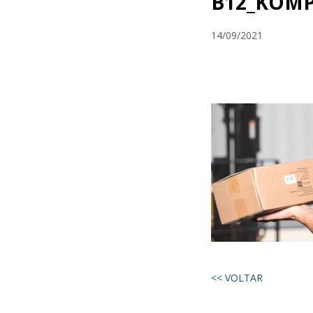
B12_KOM
14/09/2021
<< VOLTAR