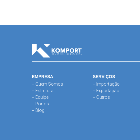
EMPRESA
SERVIÇOS
+ Quem Somos
+ Importação
+ Estrutura
+ Exportação
+ Equipe
+ Outros
+ Portos
+ Blog