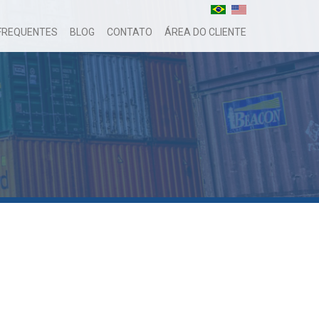
FREQUENTES
BLOG
CONTATO
ÁREA DO CLIENTE