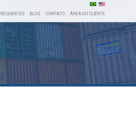
FREQUENTES
BLOG
CONTATO
ÁREA DO CLIENTE