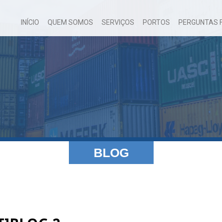
INÍCIO
QUEM SOMOS
SERVIÇOS
PORTOS
PERGUNTAS 
BLOG