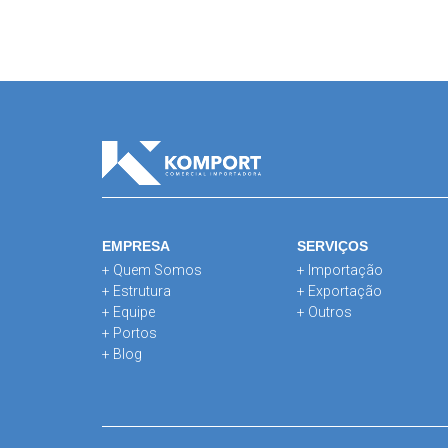
EMPRESA
SERVIÇOS
+ Quem Somos
+ Importação
+ Estrutura
+ Exportação
+ Equipe
+ Outros
+ Portos
+ Blog