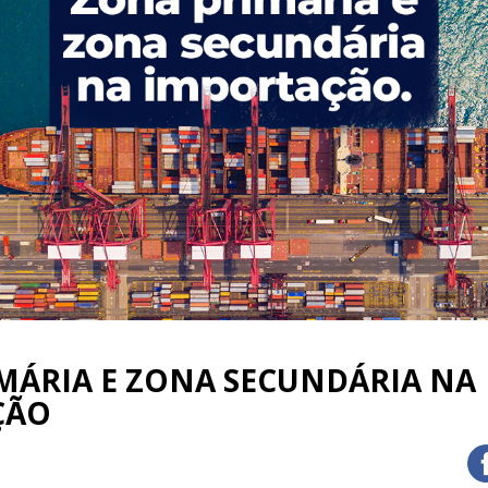
MÁRIA E ZONA SECUNDÁRIA NA
ÇÃO