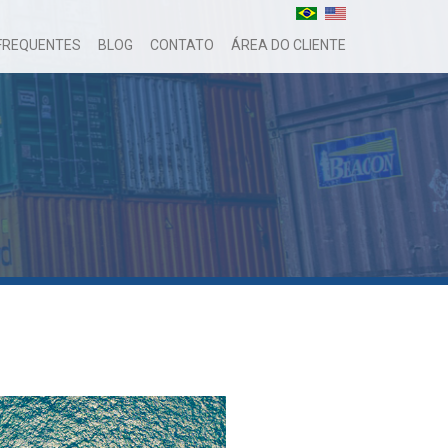
FREQUENTES
BLOG
CONTATO
ÁREA DO CLIENTE