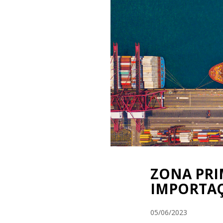
ZONA PRI
IMPORTA
05/06/2023