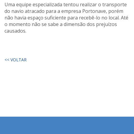
Uma equipe especializada tentou realizar o transporte
do navio atracado para a empresa Portonave, porém
não havia espaço suficiente para recebê-lo no local. Até
o momento não se sabe a dimensão dos prejuízos
causados.
<< VOLTAR