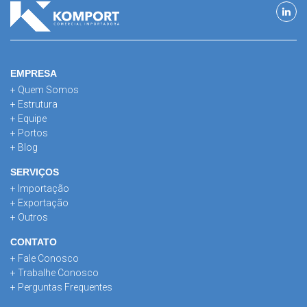
EMPRESA
+ Quem Somos
+ Estrutura
+ Equipe
+ Portos
+ Blog
SERVIÇOS
+ Importação
+ Exportação
+ Outros
CONTATO
+ Fale Conosco
+ Trabalhe Conosco
+ Perguntas Frequentes