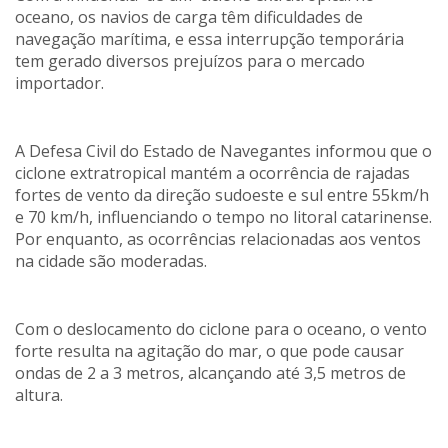
oceano, os navios de carga têm dificuldades de
navegação marítima, e essa interrupção temporária
tem gerado diversos prejuízos para o mercado
importador.
A Defesa Civil do Estado de Navegantes informou que o
ciclone extratropical mantém a ocorrência de rajadas
fortes de vento da direção sudoeste e sul entre 55km/h
e 70 km/h, influenciando o tempo no litoral catarinense.
Por enquanto, as ocorrências relacionadas aos ventos
na cidade são moderadas.
Com o deslocamento do ciclone para o oceano, o vento
forte resulta na agitação do mar, o que pode causar
ondas de 2 a 3 metros, alcançando até 3,5 metros de
altura.