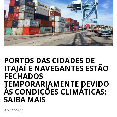
PORTOS DAS CIDADES DE
ITAJAÍ E NAVEGANTES ESTÃO
FECHADOS
TEMPORARIAMENTE DEVIDO
ÀS CONDIÇÕES CLIMÁTICAS:
SAIBA MAIS
07/05/2022