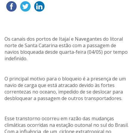
Os canais dos portos de Itajaí e Navegantes do litoral
norte de Santa Catarina estão com a passagem de
navios bloqueada desde quarta-feira (04/05) por tempo
indefinido.
O principal motivo para o bloqueio é a presença de um
navio de carga que está atracado devido às fortes
correntezas no oceano, impedido de se deslocar para
desbloquear a passagem de outros transportadores.
Esse transtorno ocorreu em razão das mudanças
climáticas ocorridas na estação outonal no sul do Brasil.
Com a influência de um ciclone extratropical no