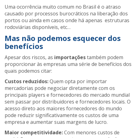
Uma ocorrência muito comum no Brasil é o atraso
causado por processos burocráticos na liberação dos
portos ou ainda em casos onde há apenas estruturas
rodoviárias disponíveis, etc…
Mas não podemos esquecer dos
benefícios
Apesar dos riscos, as
importações
também podem
proporcionar às empresas uma série de benefícios dos
quais podemos citar:
Custos reduzidos:
Quem opta por importar
mercadorias pode negociar diretamente com os
principais players e fornecedores do mercado mundial
sem passar por distribuidores e fornecedores locais. O
acesso direto aos maiores fornecedores do mundo
pode reduzir significativamente os custos de uma
empresa e aumentar suas margens de lucro.
Maior competitividade:
Com menores custos de