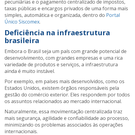
pecuniárias e o pagamento centralizado de impostos,
taxas públicas e encargos privados de uma forma mais
simples, automática e organizada, dentro do
Portal
Único Siscomex
.
Deficiência na infraestrutura
brasileira
Embora o Brasil seja um país com grande potencial de
desenvolvimento, com grandes empresas e uma rica
variedade de produtos e serviços, a infraestrutura
ainda é muito instável.
Por exemplo, em países mais desenvolvidos, como os
Estados Unidos, existem órgãos responsáveis ​​pela
gestão do comércio exterior. Eles respondem ​​por todos
os assuntos relacionados ao mercado internacional.
Naturalmente, essa movimentação centralizada traz
mais segurança, agilidade e confiabilidade ao processo,
minimizando os problemas associados às operações
internacionais.