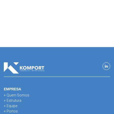
EMPRESA
+ Quem Somos
+ Estrutura
+ Equipe
+ Portos