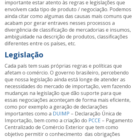
importante estar atento às regras e legislações que
envolvem cada tipo de produto / negociação. Podemos
ainda citar como algumas das causas mais comuns que
acabam por gerar entraves nesses processos a
divergência de classificação de mercadorias e insumos,
ambiguidade na descrição de produtos, classificações
diferentes entre os países, etc.
Legislação
Cada país tem suas próprias regras e políticas que
afetam o comércio. O governo brasileiro, percebendo
que nossa legislação ainda está longe de atender as
necessidades do mercado de importação, vem fazendo
mudanças na legislação que dão suporte para que
essas negociações aconteçam de forma mais eficiente,
como por exemplo a geração de declarações
importantes como a
DUIMP
– Declaração Única de
Importação, bem como a criação do
PCCE
– Pagamento
Centralizado de Comércio Exterior que tem como
objetivo permitir o conhecimento das obrigações