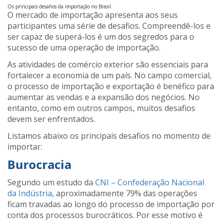
Os principais desafios da importação no Brasil.
O mercado de importação apresenta aos seus
participantes uma série de desafios. Compreendê-los e
ser capaz de superá-los é um dos segredos para o
sucesso de uma operação de importação.
As atividades de comércio exterior são essenciais para
fortalecer a economia de um país. No campo comercial,
o processo de importação e exportação é benéfico para
aumentar as vendas e a expansão dos negócios. No
entanto, como em outros campos, muitos desafios
devem ser enfrentados.
Listamos abaixo os principais desafios no momento de
importar:
Burocracia
Segundo um estudo da
CNI – Confederação Nacional
da Indústria
, aproximadamente 79% das operações
ficam travadas ao longo do processo de importação por
conta dos processos burocráticos. Por esse motivo é