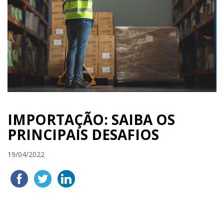
IMPORTAÇÃO: SAIBA OS
PRINCIPAIS DESAFIOS
19/04/2022