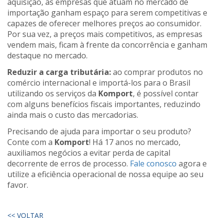
aquisição, as empresas que atuam no mercado de
importação ganham espaço para serem competitivas e
capazes de oferecer melhores preços ao consumidor.
Por sua vez, a preços mais competitivos, as empresas
vendem mais, ficam à frente da concorrência e ganham
destaque no mercado.
Reduzir a carga tributária:
ao comprar produtos no
comércio internacional e importá-los para o Brasil
utilizando os serviços da
Komport
, é possível contar
com alguns benefícios fiscais importantes, reduzindo
ainda mais o custo das mercadorias.
Precisando de ajuda para importar o seu produto?
Conte com a
Komport
! Há 17 anos no mercado,
auxiliamos negócios a evitar perda de capital
decorrente de erros de processo.
Fale conosco
agora e
utilize a eficiência operacional de nossa equipe ao seu
favor.
<< VOLTAR