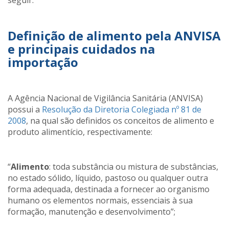
Definição de alimento pela ANVISA
e principais cuidados na
importação
A Agência Nacional de Vigilância Sanitária (ANVISA)
possui a
Resolução da Diretoria Colegiada nº 81 de
2008
, na qual são definidos os conceitos de alimento e
produto alimentício, respectivamente:
“
Alimento
: toda substância ou mistura de substâncias,
no estado sólido, líquido, pastoso ou qualquer outra
forma adequada, destinada a fornecer ao organismo
humano os elementos normais, essenciais à sua
formação, manutenção e desenvolvimento”;