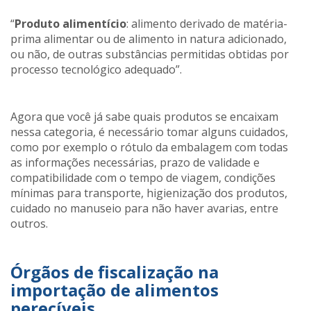
“
Produto alimentício
: alimento derivado de matéria-
prima alimentar ou de alimento in natura adicionado,
ou não, de outras substâncias permitidas obtidas por
processo tecnológico adequado”.
Agora que você já sabe quais produtos se encaixam
nessa categoria, é necessário tomar alguns cuidados,
como por exemplo o rótulo da embalagem com todas
as informações necessárias, prazo de validade e
compatibilidade com o tempo de viagem, condições
mínimas para transporte, higienização dos produtos,
cuidado no manuseio para não haver avarias, entre
outros.
Órgãos de fiscalização na
importação de alimentos
perecíveis