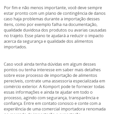
Por fim e não menos importante, você deve sempre
estar pronto com um plano de contingência de danos
caso haja problemas durante a importação desses
itens, como por exemplo falha na documentação,
qualidade duvidosa dos produtos ou avarias causadas
no trajeto. Esse plano te ajudará a reduzir o impacto
acerca da segurança e qualidade dos alimentos
importados.
Caso você ainda tenha dúvidas em algum desses
pontos ou tenha interesse em saber mais detalhes
sobre esse processo de importação de alimentos
perecíveis, contrate uma assessoria especializada em
comércio exterior. A Komport pode te fornecer todas
essas informações e ainda te ajudar em todo o
processo, agindo com segurança, transparência e
confiança. Entre em contato conosco e conte com a
experiência de uma comercial importadora renomada