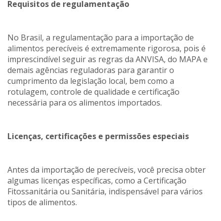
Requisitos de regulamentação
No Brasil, a regulamentação para a importação de
alimentos perecíveis é extremamente rigorosa, pois é
imprescindível seguir as regras da ANVISA, do MAPA e
demais agências reguladoras para garantir o
cumprimento da legislação local, bem como a
rotulagem, controle de qualidade e certificação
necessária para os alimentos importados.
Licenças, certificações e permissões especiais
Antes da importação de perecíveis, você precisa obter
algumas licenças específicas, como a Certificação
Fitossanitária ou Sanitária, indispensável para vários
tipos de alimentos.