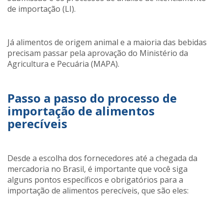
de importação (LI).
Já alimentos de origem animal e a maioria das bebidas
precisam passar pela aprovação do Ministério da
Agricultura e Pecuária (MAPA).
Passo a passo do processo de
importação de alimentos
perecíveis
Desde a escolha dos fornecedores até a chegada da
mercadoria no Brasil, é importante que você siga
alguns pontos específicos e obrigatórios para a
importação de alimentos perecíveis, que são eles: