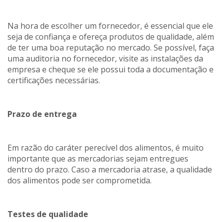
Na hora de escolher um fornecedor, é essencial que ele
seja de confiança e ofereça produtos de qualidade, além
de ter uma boa reputação no mercado. Se possível, faça
uma auditoria no fornecedor, visite as instalações da
empresa e cheque se ele possui toda a documentação e
certificações necessárias.
Prazo de entrega
Em razão do caráter perecível dos alimentos, é muito
importante que as mercadorias sejam entregues
dentro do prazo. Caso a mercadoria atrase, a qualidade
dos alimentos pode ser comprometida.
Testes de qualidade