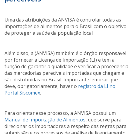
Uma das atribuições da ANVISA é controlar todas as
importações de alimentos para o Brasil com o objetivo
de proteger a saúde da população local.
Além disso, a (ANVISA) também é o órgão responsável
por fornecer a Licença de Importação (LI) e tem a
função de garantir a qualidade e verificar a procedência
das mercadorias perecíveis importadas que chegam e
são distribuídas no Brasil. Importante lembrar que
deve, obrigatoriamente, haver o
registro da LI no
Portal Siscomex
.
Para orientar esse processo, a ANVISA possui um
Manual de Importação de Alimentos
, que serve para
direcionar os importadores a respeito das regras para
submissão e os processos de análise de licenciamento