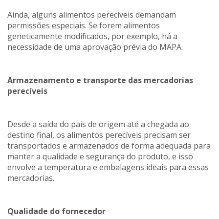
Ainda, alguns alimentos perecíveis demandam
permissões especiais. Se forem alimentos
geneticamente modificados, por exemplo, há a
necessidade de uma aprovação prévia do MAPA.
Armazenamento e transporte das mercadorias
perecíveis
Desde a saída do país de origem até a chegada ao
destino final, os alimentos perecíveis precisam ser
transportados e armazenados de forma adequada para
manter a qualidade e segurança do produto, e isso
envolve a temperatura e embalagens ideais para essas
mercadorias.
Qualidade do fornecedor