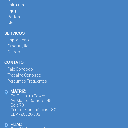
+ Estrutura
+ Equipe
+ Portos
+ Blog
SERVIÇOS
+ Importação
+ Exportação
+ Outros
CONTATO
+ Fale Conosco
+ Trabalhe Conosco
+ Perguntas Frequentes
MATRIZ:
Ed. Platinum Tower
Av. Mauro Ramos, 1450
Sala 701
Centro, Florianópolis - SC
CEP - 88020-302
FILIAL: