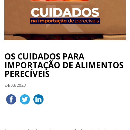
OS CUIDADOS PARA
IMPORTAÇÃO DE ALIMENTOS
PERECÍVEIS
24/03/2023