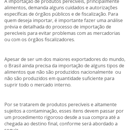
A importação de produtos perecíveis, principalmente
alimentos, demanda alguns cuidados e autorizações
específicas de órgãos públicos e de fiscalização. Para
quem deseja importar, é importante fazer uma análise
prévia e detalhada do processo de importação de
perecíveis para evitar problemas com as mercadorias
ou com os órgãos fiscalizadores.
Apesar de ser um dos maiores exportadores do mundo,
o Brasil ainda precisa da importação de alguns tipos de
alimentos que não são produzidos nacionalmente ou
não são produzidos em quantidade suficiente para
suprir todo o mercado interno.
Por se tratarem de produtos perecíveis e altamente
sujeitos a contaminação, esses itens devem passar por
um procedimento rigoroso desde a sua compra até a
chegada ao destino final, conforme será abordado a
seguir.