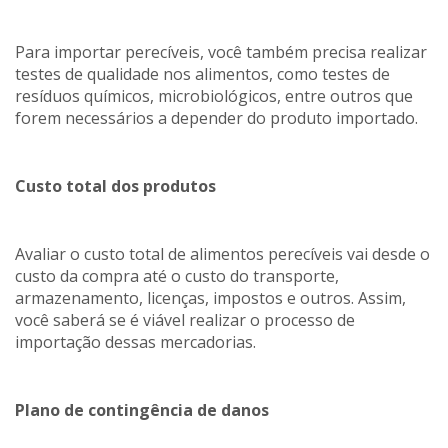
Para importar perecíveis, você também precisa realizar
testes de qualidade nos alimentos, como testes de
resíduos químicos, microbiológicos, entre outros que
forem necessários a depender do produto importado.
Custo total dos produtos
Avaliar o custo total de alimentos perecíveis vai desde o
custo da compra até o custo do transporte,
armazenamento, licenças, impostos e outros. Assim,
você saberá se é viável realizar o processo de
importação dessas mercadorias.
Plano de contingência de danos