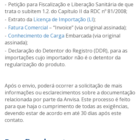
Petição para Fiscalização e Liberação Sanitária de que
trata o subitem 1.2. do Capítulo II da RDC nº 81/2008;
Extrato da
Licença de Importação (LI
);
Fatura Comercial
– “Invoice” (via original assinada);
Conhecimento de Carga
Embarcada (via original
assinada);
Declaração do Detentor do Registro (DDR), para as
importações cujo importador não é o detentor da
regularização do produto.
Após o envio, poderá ocorrer a solicitação de mais
informações ou esclarecimentos sobre a documentação
relacionada por parte da Anvisa. Este processo é feito
para que haja o cumprimento de todas as exigências,
devendo estar de acordo em até 30 dias após este
contato.