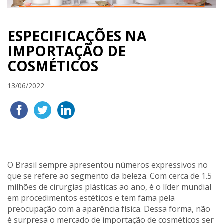
ESPECIFICAÇÕES NA
IMPORTAÇÃO DE
COSMÉTICOS
13/06/2022
O Brasil sempre apresentou números expressivos no
que se refere ao segmento da beleza. Com cerca de 1.5
milhões de cirurgias plásticas ao ano, é o líder mundial
em procedimentos estéticos e tem fama pela
preocupação com a aparência física. Dessa forma, não
é surpresa o mercado de importação de cosméticos ser