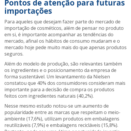
Pontos de atenção para futuras
importações
Para aqueles que desejam fazer parte do mercado de
importação de cosméticos, além de pensar no produto
em si, é importante acompanhar as tendências do
mercado, afinal os hábitos de consumo mudaram e o
mercado hoje pede muito mais do que apenas produtos
seguros.
Além do modelo de produção, são relevantes também
os ingredientes e o posicionamento da empresa de
forma sustentável. Um levantamento da Nielsen
constatou que 40% dos consumidores consideram mais
importante para a decisão de compra os produtos
feitos com ingredientes naturais (40,2%).
Nesse mesmo estudo notou-se um aumento de
popularidade entre as marcas que respeitam o meio-
ambiente (17,6%), utilizam produtos em embalagens
reutilizáveis (7,9%) e embalagens recicláveis (15,8%).