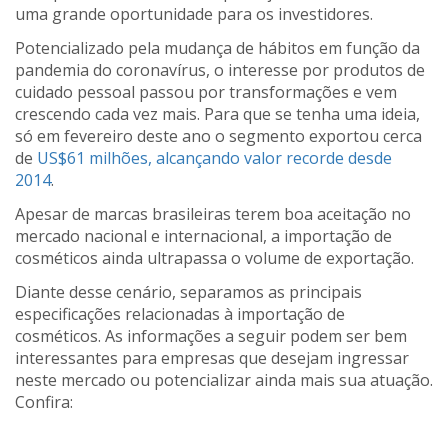
uma grande oportunidade para os investidores.
Potencializado pela mudança de hábitos em função da
pandemia do coronavírus, o interesse por produtos de
cuidado pessoal passou por transformações e vem
crescendo cada vez mais. Para que se tenha uma ideia,
só em fevereiro deste ano o segmento exportou cerca
de
US$61 milhões, alcançando valor recorde desde
2014
.
Apesar de marcas brasileiras terem boa aceitação no
mercado nacional e internacional, a importação de
cosméticos ainda ultrapassa o volume de exportação.
Diante desse cenário, separamos as principais
especificações relacionadas à importação de
cosméticos. As informações a seguir podem ser bem
interessantes para empresas que desejam ingressar
neste mercado ou potencializar ainda mais sua atuação.
Confira: