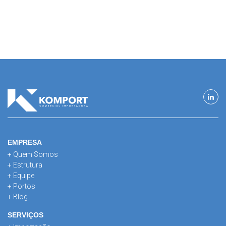
EMPRESA
+ Quem Somos
+ Estrutura
+ Equipe
+ Portos
+ Blog
SERVIÇOS