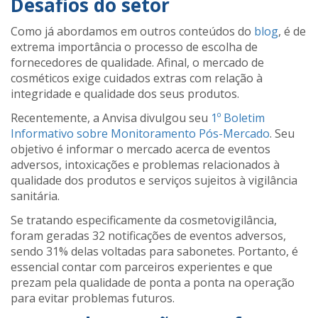
Desafios do setor
Como já abordamos em outros conteúdos do
blog
, é de
extrema importância o processo de escolha de
fornecedores de qualidade. Afinal, o mercado de
cosméticos exige cuidados extras com relação à
integridade e qualidade dos seus produtos.
Recentemente, a Anvisa divulgou seu
1º
Boletim
Informativo
sobre
Monitoramento Pós-Mercado
.
Seu
objetivo é informar o mercado acerca de eventos
adversos, intoxicações e problemas relacionados à
qualidade dos produtos e serviços sujeitos à vigilância
sanitária.
Se tratando especificamente da cosmetovigilância,
foram geradas 32 notificações de eventos adversos,
sendo 31% delas voltadas para sabonetes. Portanto, é
essencial contar com parceiros experientes e que
prezam pela qualidade de ponta a ponta na operação
para evitar problemas futuros.