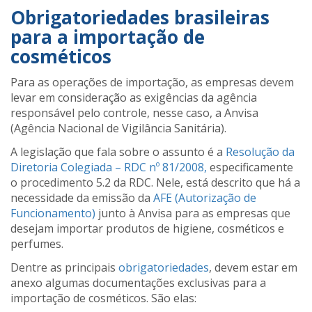
Obrigatoriedades brasileiras
para a importação de
cosméticos
Para as operações de importação, as empresas devem
levar em consideração as exigências da agência
responsável pelo controle, nesse caso, a Anvisa
(Agência Nacional de Vigilância Sanitária).
A legislação que fala sobre o assunto é a
Resolução
da
Diretoria
Colegiada
–
RDC
nº
81/2008
,
especificamente
o procedimento 5.2 da RDC. Nele, está descrito que há a
necessidade da emissão da
AFE
(Autorização
de
Funcionamento)
junto à Anvisa para as empresas que
desejam importar produtos de higiene, cosméticos e
perfumes.
Dentre as principais
obrigatoriedades
, devem estar em
anexo algumas documentações exclusivas para a
importação de cosméticos. São elas: