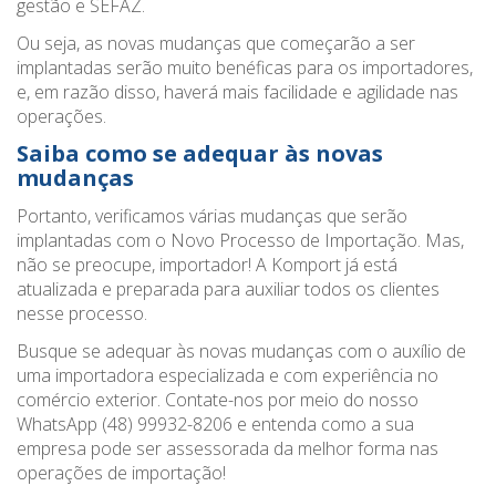
gestão e SEFAZ.
Ou seja, as novas mudanças que começarão a ser
implantadas serão muito benéficas para os importadores,
e, em razão disso, haverá mais facilidade e agilidade nas
operações.
Saiba como se adequar às novas
mudanças
Portanto, verificamos várias mudanças que serão
implantadas com o Novo Processo de Importação. Mas,
não se preocupe, importador! A Komport já está
atualizada e preparada para auxiliar todos os clientes
nesse processo.
Busque se adequar às novas mudanças com o auxílio de
uma importadora especializada e com experiência no
comércio exterior. Contate-nos por meio do nosso
WhatsApp (48) 99932-8206 e entenda como a sua
empresa pode ser assessorada da melhor forma nas
operações de importação!