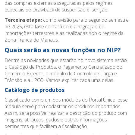
das compras externas asseguradas pelos regimes
especiais de Drawback de suspensão e isenção.
Terceira etapa:
com previsão para o segundo semestre
de 2025, esta fase contará com a migração de
importações terrestres e as realizadas sob o regime da
Zona Franca de Manaus.
Quais serão as novas funções no NIP?
Dentre as novidades que estarão no novo sistema estão
o Catálogo de Produtos, o Pagamento Centralizado do
Comércio Exterior, o módulo de Controle de Carga e
Trânsito e a LPCO. Vamos explicar cada uma delas.
Catálogo de produtos
Classificado como um dos módulos do Portal Único, esse
módulo serve para cadastrar os produtos importados.
Assim, será possível realizar a descrição do produto com
imagens, atributos, dados e outras informações
pertinentes que facilitem a fiscalização.