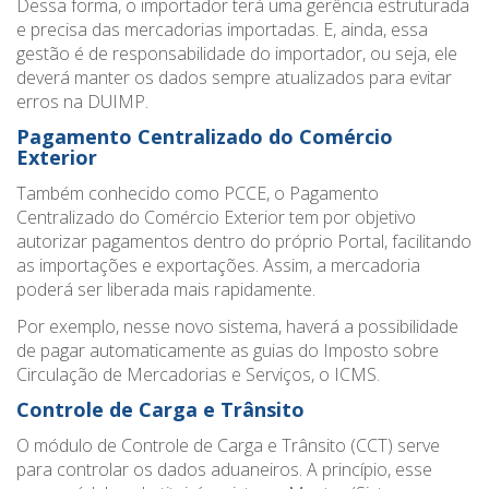
Dessa forma, o importador terá uma gerência estruturada
e precisa das mercadorias importadas. E, ainda, essa
gestão é de responsabilidade do importador, ou seja, ele
deverá manter os dados sempre atualizados para evitar
erros na DUIMP.
Pagamento Centralizado do Comércio
Exterior
Também conhecido como PCCE, o Pagamento
Centralizado do Comércio Exterior tem por objetivo
autorizar pagamentos dentro do próprio Portal, facilitando
as importações e exportações. Assim, a mercadoria
poderá ser liberada mais rapidamente.
Por exemplo, nesse novo sistema, haverá a possibilidade
de pagar automaticamente as guias do Imposto sobre
Circulação de Mercadorias e Serviços, o ICMS.
Controle de Carga e Trânsito
O módulo de Controle de Carga e Trânsito (CCT) serve
para controlar os dados aduaneiros. A princípio, esse