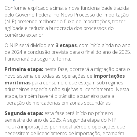
Conforme explicado acima, a nova funcionalidade trazida
pelo Governo Federal no Novo Processo de Importação
(NIP) pretende melhorar o fluxo de importações, trazer
agilidade e reduzir a burocracia dos processos do
comércio exterior.
O NIP será dividido em
3 etapas
, com início ainda no ano
de 2024 e conclusão prevista para o final do ano de 2025.
Funcionará da seguinte forma:
Primeira etapa:
nesta fase, ocorrerá a migração para o
novo sistema de todas as operações de
importações
marítimas
para consumo e que estejam sob regimes
aduaneiros especiais não sujeitas a licenciamento. Nesta
etapa, também haverá o trânsito aduaneiro para a
liberação de mercadorias em zonas secundárias.
Segunda etapa:
esta fase terá início no primeiro
semestre do ano de 2025. A segunda etapa do NIP
incluirá importações por modal aéreo e operações que
necessitem de licenciamento de importação, e também