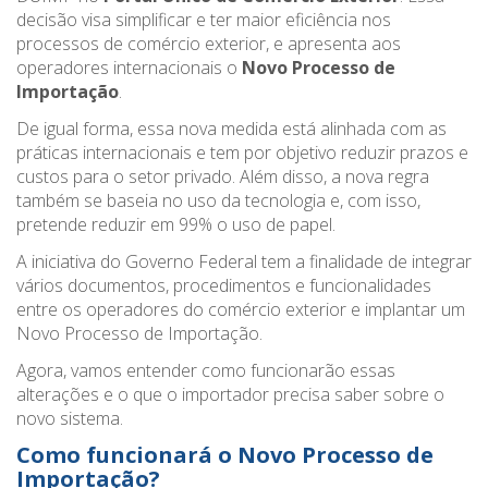
decisão visa simplificar e ter maior eficiência nos
processos de comércio exterior, e apresenta aos
operadores internacionais o
Novo Processo de
Importação
.
De igual forma, essa nova medida está alinhada com as
práticas internacionais e tem por objetivo reduzir prazos e
custos para o setor privado. Além disso, a nova regra
também se baseia no uso da tecnologia e, com isso,
pretende reduzir em 99% o uso de papel.
A iniciativa do Governo Federal tem a finalidade de integrar
vários documentos, procedimentos e funcionalidades
entre os operadores do comércio exterior e implantar um
Novo Processo de Importação.
Agora, vamos entender como funcionarão essas
alterações e o que o importador precisa saber sobre o
novo sistema.
Como funcionará o Novo Processo de
Importação?