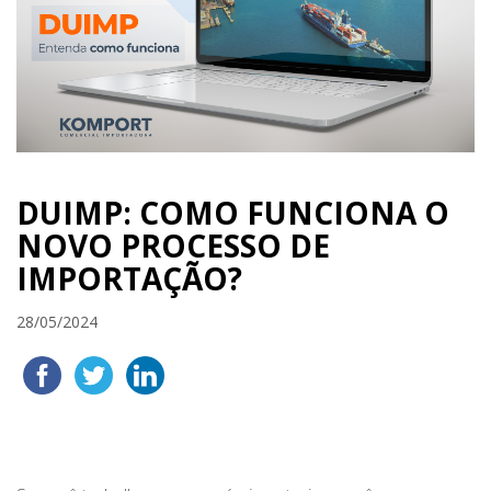
DUIMP: COMO FUNCIONA O
NOVO PROCESSO DE
IMPORTAÇÃO?
28/05/2024