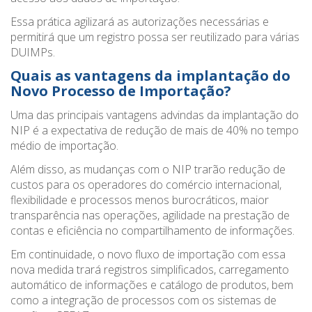
Essa prática agilizará as autorizações necessárias e
permitirá que um registro possa ser reutilizado para várias
DUIMPs.
Quais as vantagens da implantação do
Novo Processo de Importação?
Uma das principais vantagens advindas da implantação do
NIP é a expectativa de redução de mais de 40% no tempo
médio de importação.
Além disso, as mudanças com o NIP trarão redução de
custos para os operadores do comércio internacional,
flexibilidade e processos menos burocráticos, maior
transparência nas operações, agilidade na prestação de
contas e eficiência no compartilhamento de informações.
Em continuidade, o novo fluxo de importação com essa
nova medida trará registros simplificados, carregamento
automático de informações e catálogo de produtos, bem
como a integração de processos com os sistemas de