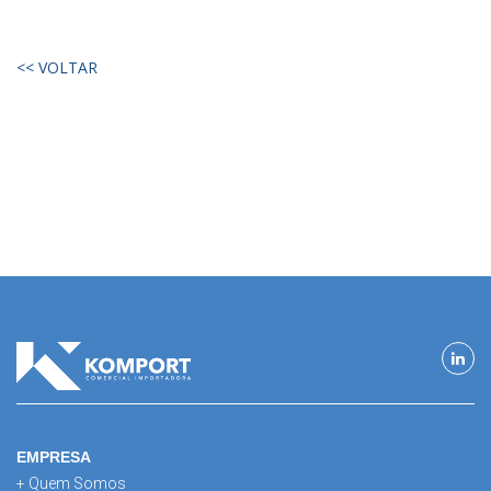
<< VOLTAR
EMPRESA
+ Quem Somos