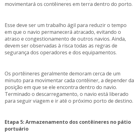
movimentará os contêineres em terra dentro do porto.
Esse deve ser um trabalho ágil para reduzir o tempo
em que o navio permanecerá atracado, evitando o
atraso e congestionamento de outros navios. Ainda,
devem ser observadas à risca todas as regras de
segurança dos operadores e dos equipamentos.
Os portêineres geralmente demoram cerca de um
minuto para movimentar cada contêiner, a depender da
posição em que se ele encontra dentro do navio.
Terminado o descarregamento, o navio está liberado
para seguir viagem e ir até o próximo porto de destino.
Etapa 5: Armazenamento dos contêineres no pátio
portuário