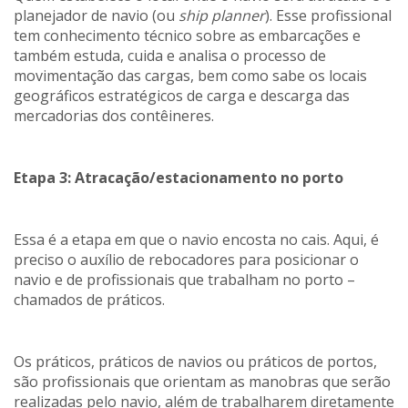
planejador de navio (ou
ship planner
). Esse profissional
tem conhecimento técnico sobre as embarcações e
também estuda, cuida e analisa o processo de
movimentação das cargas, bem como sabe os locais
geográficos estratégicos de carga e descarga das
mercadorias dos contêineres.
Etapa 3: Atracação/estacionamento no porto
Essa é a etapa em que o navio encosta no cais. Aqui, é
preciso o auxílio de rebocadores para posicionar o
navio e de profissionais que trabalham no porto –
chamados de práticos.
Os práticos, práticos de navios ou práticos de portos,
são profissionais que orientam as manobras que serão
realizadas pelo navio, além de trabalharem diretamente