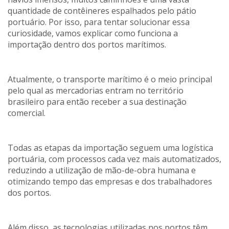
quantidade de contêineres espalhados pelo pátio
portuário. Por isso, para tentar solucionar essa
curiosidade, vamos explicar como funciona a
importação dentro dos portos marítimos.
Atualmente, o transporte marítimo é o meio principal
pelo qual as mercadorias entram no território
brasileiro para então receber a sua destinação
comercial.
Todas as etapas da importação seguem uma logística
portuária, com processos cada vez mais automatizados,
reduzindo a utilização de mão-de-obra humana e
otimizando tempo das empresas e dos trabalhadores
dos portos.
Além disso, as tecnologias utilizadas nos portos têm