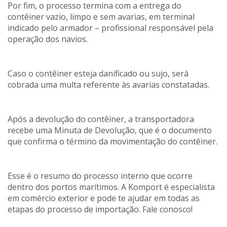
Por fim, o processo termina com a entrega do
contêiner vazio, limpo e sem avarias, em terminal
indicado pelo armador – profissional responsável pela
operação dos navios.
Caso o contêiner esteja danificado ou sujo, será
cobrada uma multa referente às avarias constatadas.
Após a devolução do contêiner, a transportadora
recebe uma Minuta de Devolução, que é o documento
que confirma o término da movimentação do contêiner.
Esse é o resumo do processo interno que ocorre
dentro dos portos marítimos. A Komport é especialista
em comércio exterior e pode te ajudar em todas as
etapas do processo de importação. Fale conosco!