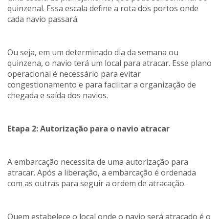
quinzenal. Essa escala define a rota dos portos onde
cada navio passará.
Ou seja, em um determinado dia da semana ou
quinzena, o navio terá um local para atracar. Esse plano
operacional é necessário para evitar
congestionamento e para facilitar a organização de
chegada e saída dos navios.
Etapa 2: Autorização para o navio atracar
A embarcação necessita de uma autorização para
atracar. Após a liberação, a embarcação é ordenada
com as outras para seguir a ordem de atracação.
Quem estabelece o local onde o navio será atracado é o