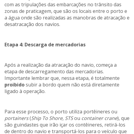
com as tripulações das embarcações no trânsito das
zonas de praticagem, que são os locais entre o porto e
a água onde são realizadas as manobras de atracação e
desatracação dos navios.
Etapa 4: Descarga de mercadorias
Após a realização da atracação do navio, começa a
etapa de descarregamento das mercadorias.
Importante lembrar que, nessa etapa, é totalmente
proibido
subir a bordo quem não está diretamente
ligado à operação.
Para esse processo, o porto utiliza portêineres ou
portainers
(
Ship To Shore, STS
ou
container crane
), que
são guindastes que irão içar os contêineres, retirá-los
de dentro do navio e transportá-los para o veículo que