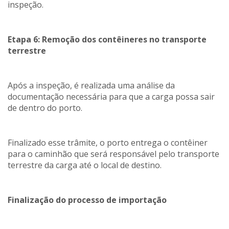
inspeção.
Etapa 6: Remoção dos contêineres no transporte
terrestre
Após a inspeção, é realizada uma análise da
documentação necessária para que a carga possa sair
de dentro do porto.
Finalizado esse trâmite, o porto entrega o contêiner
para o caminhão que será responsável pelo transporte
terrestre da carga até o local de destino.
Finalização do processo de importação