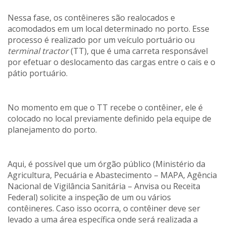
Nessa fase, os contêineres são realocados e
acomodados em um local determinado no porto. Esse
processo é realizado por um veículo portuário ou
terminal tractor
(TT), que é uma carreta responsável
por efetuar o deslocamento das cargas entre o cais e o
pátio portuário.
No momento em que o TT recebe o contêiner, ele é
colocado no local previamente definido pela equipe de
planejamento do porto.
Aqui, é possível que um órgão público (Ministério da
Agricultura, Pecuária e Abastecimento – MAPA, Agência
Nacional de Vigilância Sanitária – Anvisa ou Receita
Federal) solicite a inspeção de um ou vários
contêineres. Caso isso ocorra, o contêiner deve ser
levado a uma área específica onde será realizada a