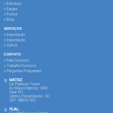
+ Estrutura
+ Equipe
+ Portos
+ Blog
SERVIÇOS
+ Importação
+ Exportação
+ Outros
CONTATO
+ Fale Conosco
+ Trabalhe Conosco
+ Perguntas Frequentes
MATRIZ:
Ed. Platinum Tower
Av. Mauro Ramos, 1450
Sala 701
Centro, Florianópolis - SC
CEP - 88020-302
FILIAL: