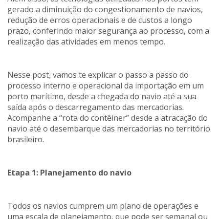
gerado a diminuição do congestionamento de navios,
redução de erros operacionais e de custos a longo
prazo, conferindo maior segurança ao processo, com a
realização das atividades em menos tempo.
Nesse post, vamos te explicar o passo a passo do
processo interno e operacional da importação em um
porto marítimo, desde a chegada do navio até a sua
saída após o descarregamento das mercadorias.
Acompanhe a “rota do contêiner” desde a atracação do
navio até o desembarque das mercadorias no território
brasileiro.
Etapa 1: Planejamento do navio
Todos os navios cumprem um plano de operações e
uma escala de planejamento, que pode ser semanal ou