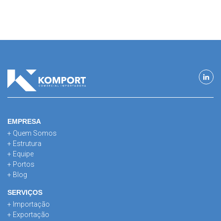
EMPRESA
+ Quem Somos
+ Estrutura
+ Equipe
+ Portos
+ Blog
SERVIÇOS
+ Importação
+ Exportação