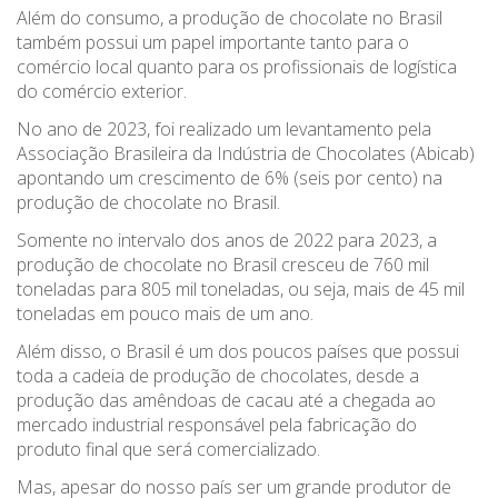
Além do consumo, a produção de chocolate no Brasil
também possui um papel importante tanto para o
comércio local quanto para os profissionais de logística
do comércio exterior.
No ano de 2023, foi realizado um levantamento pela
Associação Brasileira da Indústria de Chocolates (Abicab)
apontando um crescimento de 6% (seis por cento) na
produção de chocolate no Brasil.
Somente no intervalo dos anos de 2022 para 2023, a
produção de chocolate no Brasil cresceu de 760 mil
toneladas para 805 mil toneladas, ou seja, mais de 45 mil
toneladas em pouco mais de um ano.
Além disso, o Brasil é um dos poucos países que possui
toda a cadeia de produção de chocolates, desde a
produção das amêndoas de cacau até a chegada ao
mercado industrial responsável pela fabricação do
produto final que será comercializado.
Mas, apesar do nosso país ser um grande produtor de