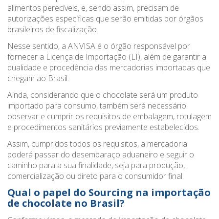
alimentos perecíveis, e, sendo assim, precisam de
autorizações específicas que serão emitidas por órgãos
brasileiros de fiscalização.
Nesse sentido, a ANVISA é o órgão responsável por
fornecer a Licença de Importação (LI), além de garantir a
qualidade e procedência das mercadorias importadas que
chegam ao Brasil.
Ainda, considerando que o chocolate será um produto
importado para consumo, também será necessário
observar e cumprir os requisitos de embalagem, rotulagem
e procedimentos sanitários previamente estabelecidos.
Assim, cumpridos todos os requisitos, a mercadoria
poderá passar do desembaraço aduaneiro e seguir o
caminho para a sua finalidade, seja para produção,
comercialização ou direto para o consumidor final.
Qual o papel do Sourcing na importação
de chocolate no Brasil?