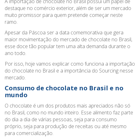
A importação de chocolate no Brasil possui um papel de
destaque no comércio exterior, além de ser um mercado
muito promissor para quem pretende começar neste
ramo.
Apesar da Páscoa ser a data comemorativa que gera
maior movimentação do mercado de chocolate no Brasil,
esse doce tão popular tem uma alta demanda durante o
ano todo.
Por isso, hoje vamos explicar como funciona a importação
do chocolate no Brasil e a importância do Sourcing nesse
mercado.
Consumo de chocolate no Brasil e no
mundo
O chocolate é um dos produtos mais apreciados não só
no Brasil, como no mundo inteiro. Esse alimento faz parte
do dia a dia de várias pessoas, seja para consumo
próprio, seja para produção de receitas ou até mesmo
para comercialização.