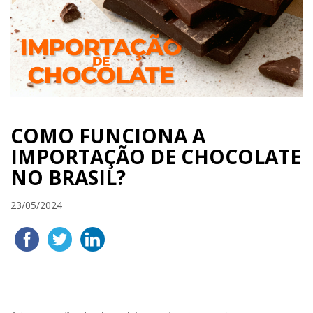
COMO FUNCIONA A
IMPORTAÇÃO DE CHOCOLATE
NO BRASIL?
23/05/2024