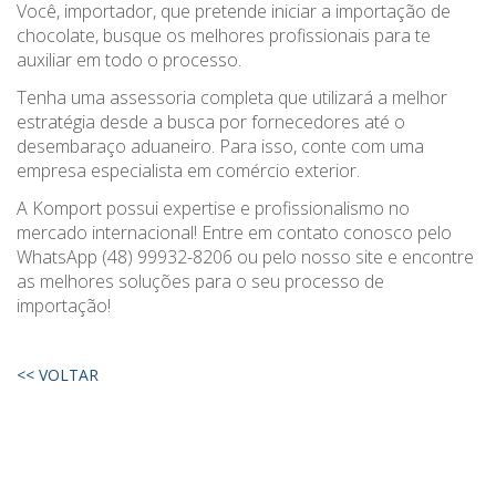
Você, importador, que pretende iniciar a importação de
chocolate, busque os melhores profissionais para te
auxiliar em todo o processo.
Tenha uma assessoria completa que utilizará a melhor
estratégia desde a busca por fornecedores até o
desembaraço aduaneiro. Para isso, conte com uma
empresa especialista em comércio exterior.
A Komport possui expertise e profissionalismo no
mercado internacional! Entre em contato conosco pelo
WhatsApp
(48) 99932-8206
ou pelo nosso site e encontre
as melhores soluções para o seu processo de
importação!
<< VOLTAR