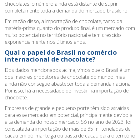
chocolates, o número ainda está distante de suprir
completamente toda a demanda do mercado brasileiro.
Em razão disso, a importação de chocolate, tanto da
matéria-prima quanto do produto final, é um mercado com
muito potencial no território nacional e tem crescido
exponencialmente nos últimos anos.
Qual o papel do Brasil no comércio
internacional de chocolate?
Dos dados mencionados acima, vimos que o Brasil é um
dos maiores produtores de chocolate do mundo, mas
ainda não consegue abastecer toda a demanda nacional.
Por isso, há a necessidade de investir na importação de
chocolate.
Empresas de grande e pequeno porte têm sido atraídas
para esse mercado em potencial, principalmente devido a
alta demanda do nosso mercado. Só no ano de 2023, foi
constatada a importação de mais de 35 mil toneladas de
cacau em pó, manteiga ou pasta de cacau para o território