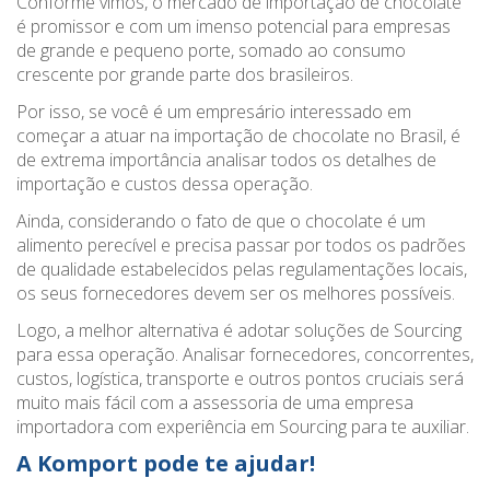
Conforme vimos, o mercado de importação de chocolate
é promissor e com um imenso potencial para empresas
de grande e pequeno porte, somado ao consumo
crescente por grande parte dos brasileiros.
Por isso, se você é um empresário interessado em
começar a atuar na importação de chocolate no Brasil, é
de extrema importância analisar todos os detalhes de
importação e custos dessa operação.
Ainda, considerando o fato de que o chocolate é um
alimento perecível e precisa passar por todos os padrões
de qualidade estabelecidos pelas regulamentações locais,
os seus fornecedores devem ser os melhores possíveis.
Logo, a melhor alternativa é adotar soluções de Sourcing
para essa operação. Analisar fornecedores, concorrentes,
custos, logística, transporte e outros pontos cruciais será
muito mais fácil com a assessoria de uma empresa
importadora com experiência em Sourcing para te auxiliar.
A Komport pode te ajudar!