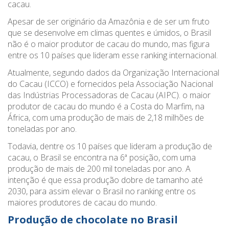
cacau.
Apesar de ser originário da Amazônia e de ser um fruto
que se desenvolve em climas quentes e úmidos, o Brasil
não é o maior produtor de cacau do mundo, mas figura
entre os 10 países que lideram esse ranking internacional.
Atualmente, segundo dados da Organização Internacional
do Cacau (ICCO) e fornecidos pela Associação Nacional
das Indústrias Processadoras de Cacau (AIPC). o maior
produtor de cacau do mundo é a Costa do Marfim, na
África, com uma produção de mais de 2,18 milhões de
toneladas por ano.
Todavia, dentre os 10 países que lideram a produção de
cacau, o Brasil se encontra na 6ª posição, com uma
produção de mais de 200 mil toneladas por ano. A
intenção é que essa produção dobre de tamanho até
2030, para assim elevar o Brasil no ranking entre os
maiores produtores de cacau do mundo.
Produção de chocolate no Brasil