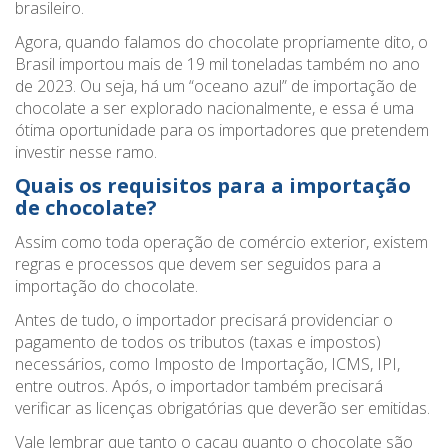
brasileiro.
Agora, quando falamos do chocolate propriamente dito, o
Brasil importou mais de 19 mil toneladas também no ano
de 2023. Ou seja, há um “oceano azul” de importação de
chocolate a ser explorado nacionalmente, e essa é uma
ótima oportunidade para os importadores que pretendem
investir nesse ramo.
Quais os requisitos para a importação
de chocolate?
Assim como toda operação de comércio exterior, existem
regras e processos que devem ser seguidos para a
importação do chocolate.
Antes de tudo, o importador precisará providenciar o
pagamento de todos os tributos (taxas e impostos)
necessários, como Imposto de Importação, ICMS, IPI,
entre outros. Após, o importador também precisará
verificar as licenças obrigatórias que deverão ser emitidas.
Vale lembrar que tanto o cacau quanto o chocolate são