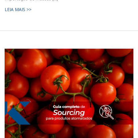
LEIA MAIS >>