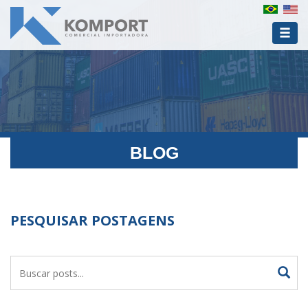
BLOG
PESQUISAR POSTAGENS