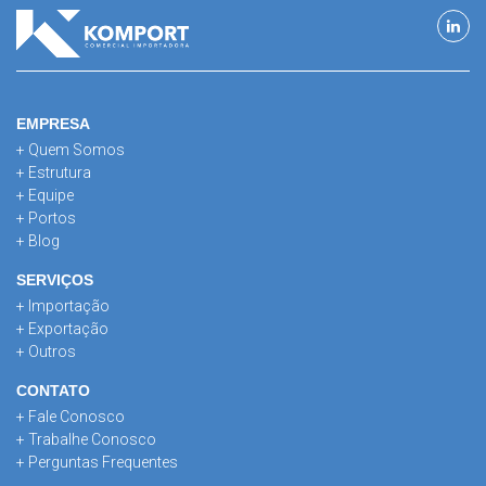
EMPRESA
+ Quem Somos
+ Estrutura
+ Equipe
+ Portos
+ Blog
SERVIÇOS
+ Importação
+ Exportação
+ Outros
CONTATO
+ Fale Conosco
+ Trabalhe Conosco
+ Perguntas Frequentes