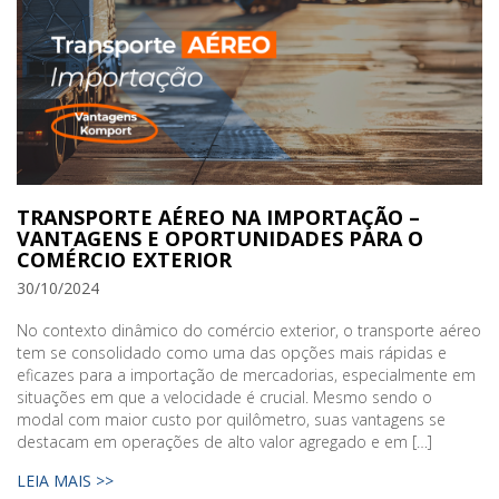
TRANSPORTE AÉREO NA IMPORTAÇÃO –
VANTAGENS E OPORTUNIDADES PARA O
COMÉRCIO EXTERIOR
30/10/2024
No contexto dinâmico do comércio exterior, o transporte aéreo
tem se consolidado como uma das opções mais rápidas e
eficazes para a importação de mercadorias, especialmente em
situações em que a velocidade é crucial. Mesmo sendo o
modal com maior custo por quilômetro, suas vantagens se
destacam em operações de alto valor agregado e em […]
LEIA MAIS >>