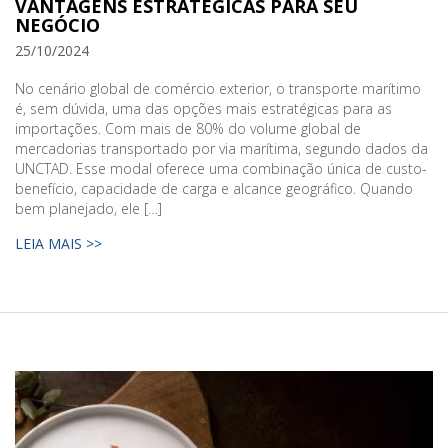
VANTAGENS ESTRATÉGICAS PARA SEU
NEGÓCIO
25/10/2024
No cenário global de comércio exterior, o transporte marítimo
é, sem dúvida, uma das opções mais estratégicas para as
importações. Com mais de 80% do volume global de
mercadorias transportado por via marítima, segundo dados da
UNCTAD​. Esse modal oferece uma combinação única de custo-
benefício, capacidade de carga e alcance geográfico. Quando
bem planejado, ele […]
LEIA MAIS >>