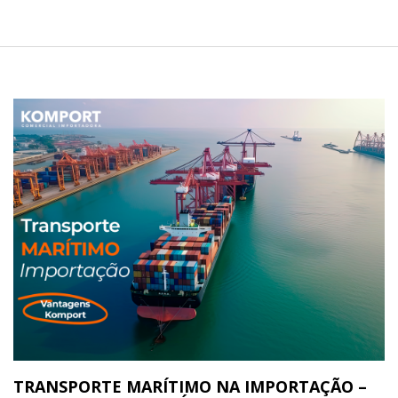
TRANSPORTE MARÍTIMO NA IMPORTAÇÃO –