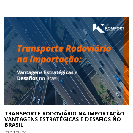
TRANSPORTE RODOVIÁRIO NA IMPORTAÇÃO:
VANTAGENS ESTRATÉGICAS E DESAFIOS NO
BRASIL
22/11/2024