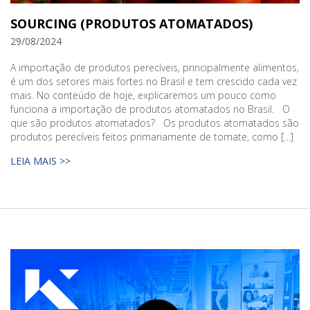
SOURCING (PRODUTOS ATOMATADOS)
29/08/2024
A importação de produtos perecíveis, principalmente alimentos,
é um dos setores mais fortes no Brasil e tem crescido cada vez
mais. No conteúdo de hoje, explicaremos um pouco como
funciona a importação de produtos atomatados no Brasil. O
que são produtos atomatados? Os produtos atomatados são
produtos perecíveis feitos primariamente de tomate, como […]
LEIA MAIS >>