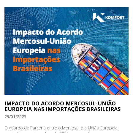
IMPACTO DO ACORDO MERCOSUL-UNIÃO
EUROPEIA NAS IMPORTAÇÕES BRASILEIRAS
29/01/2025
O Acordo de Parceria entre o Mercosul e a União Europeia,