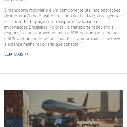
O transporte rodoviário é um componente vital nas operações
de importação no Brasil, oferecendo flexibilidade, abrangência e
eficiência. Participação do Transporte Rodoviário nas
Importações Brasileiras No Brasil, o transporte rodoviário é
responsável por aproximadamente 60% do transporte de bens
e 90% do transporte de pessoas. Essa predominância se deve
à extensa malha rodoviária que conecta […]
LEIA MAIS >>