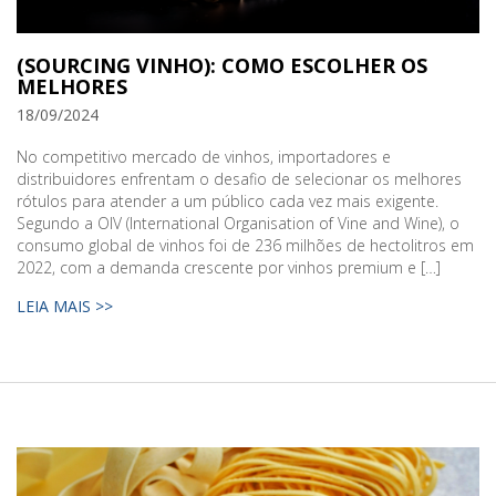
(SOURCING VINHO): COMO ESCOLHER OS
MELHORES
18/09/2024
No competitivo mercado de vinhos, importadores e
distribuidores enfrentam o desafio de selecionar os melhores
rótulos para atender a um público cada vez mais exigente.
Segundo a OIV (International Organisation of Vine and Wine), o
consumo global de vinhos foi de 236 milhões de hectolitros em
2022, com a demanda crescente por vinhos premium e […]
LEIA MAIS >>