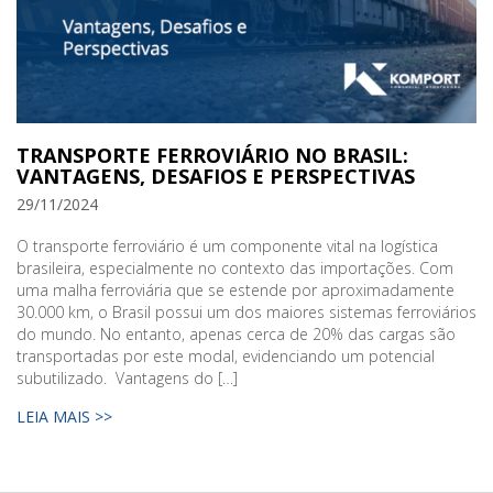
TRANSPORTE FERROVIÁRIO NO BRASIL:
VANTAGENS, DESAFIOS E PERSPECTIVAS
29/11/2024
O transporte ferroviário é um componente vital na logística
brasileira, especialmente no contexto das importações. Com
uma malha ferroviária que se estende por aproximadamente
30.000 km, o Brasil possui um dos maiores sistemas ferroviários
do mundo. No entanto, apenas cerca de 20% das cargas são
transportadas por este modal, evidenciando um potencial
subutilizado. Vantagens do […]
LEIA MAIS >>