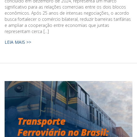
concluído em dezembro de 2024, representa um marco
significativo para as relações comerciais entre os dois blocos
econômicos. Após 25 anos de intensas negociações, o acordo
busca fortalecer o comércio bilateral, reduzir barreiras tarifárias
e ampliar a cooperação entre economias que juntas
representam cerca […]
LEIA MAIS >>